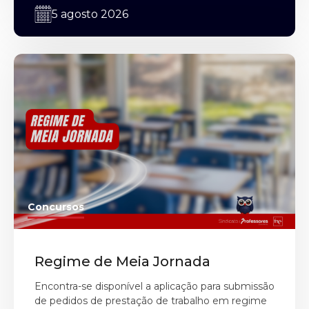
5 agosto 2026
Concursos
Regime de Meia Jornada
Encontra-se disponível a aplicação para submissão
de pedidos de prestação de trabalho em regime