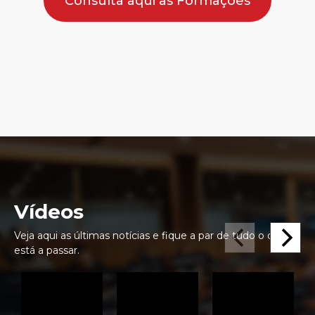
Consulta aqui as Formações
Vídeos
Veja aqui as últimas notícias e fique a par de tudo o que se
está a passar.