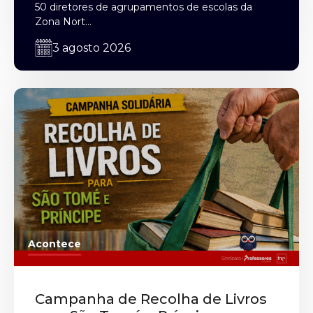
50 diretores de agrupamentos de escolas da
Zona Nort...
3 agosto 2026
Acontece
Campanha de Recolha de Livros