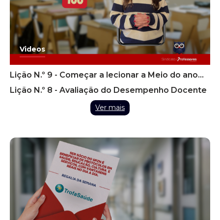
Videos
Lição N.º 9 - Começar a lecionar a Meio do ano
Letivo
Lição N.º 8 - Avaliação do Desempenho Docente
Ver mais