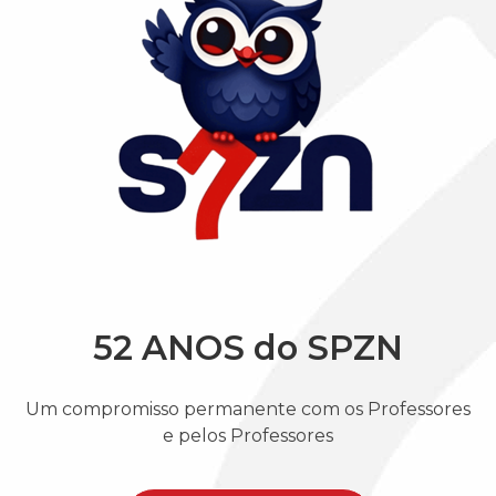
52 ANOS do SPZN
Um compromisso permanente com os Professores
e pelos Professores