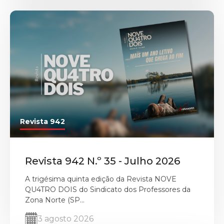
Revista 942
Revista 942 N.º 35 - Julho 2026
A trigésima quinta edição da Revista NOVE
QU4TRO DOIS do Sindicato dos Professores da
Zona Norte (SP...
3 agosto 2026