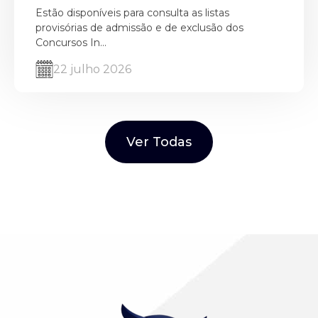
Estão disponíveis para consulta as listas
provisórias de admissão e de exclusão dos
Concursos In...
22 julho 2026
Ver Todas