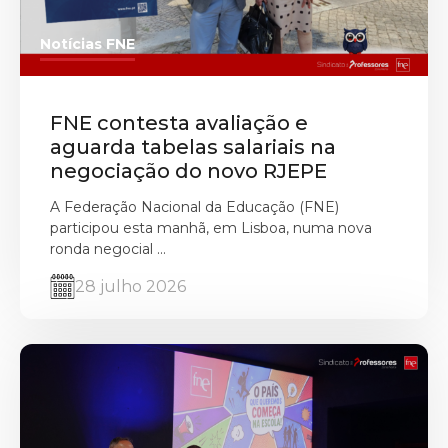
Notícias FNE
FNE contesta avaliação e
aguarda tabelas salariais na
negociação do novo RJEPE
A Federação Nacional da Educação (FNE)
participou esta manhã, em Lisboa, numa nova
ronda negocial ...
28 julho 2026