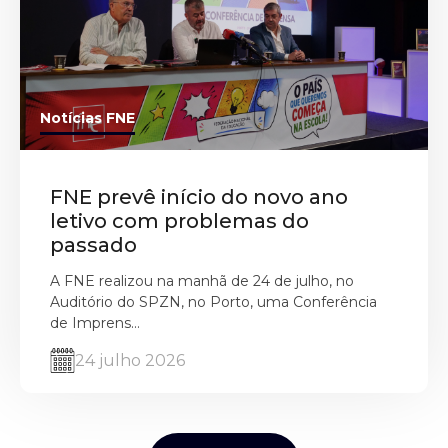
Notícias FNE
FNE prevê início do novo ano
letivo com problemas do
passado
A FNE realizou na manhã de 24 de julho, no
Auditório do SPZN, no Porto, uma Conferência
de Imprens...
24 julho 2026