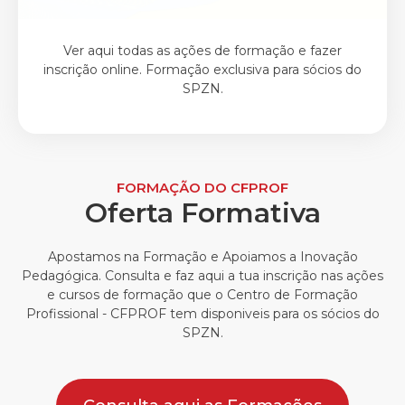
Ver aqui todas as ações de formação e fazer
inscrição online. Formação exclusiva para sócios do
SPZN.
FORMAÇÃO DO CFPROF
Oferta Formativa
Apostamos na Formação e Apoiamos a Inovação
Pedagógica. Consulta e faz aqui a tua inscrição nas ações
e cursos de formação que o Centro de Formação
Profissional - CFPROF tem disponiveis para os sócios do
SPZN.