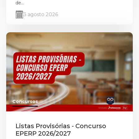
de...
3 agosto 2026
Concursos
Listas Provisórias - Concurso
EPERP 2026/2027