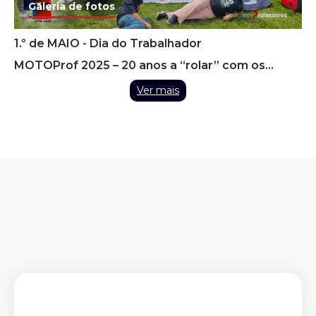
Galeria de fotos
1.º de MAIO - Dia do Trabalhador
MOTOProf 2025 – 20 anos a “rolar” com os
Professores
Ver mais