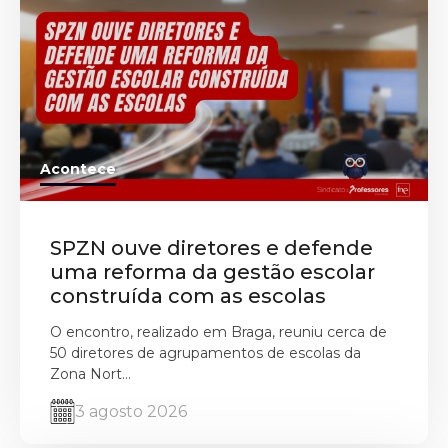
Acontece
SPZN ouve diretores e defende
uma reforma da gestão escolar
construída com as escolas
O encontro, realizado em Braga, reuniu cerca de
50 diretores de agrupamentos de escolas da
Zona Nort...
3 agosto 2026