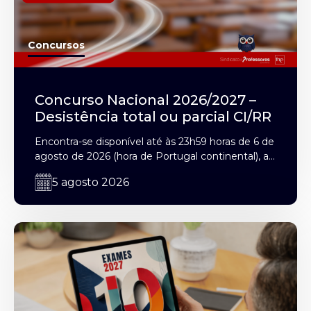
Concursos
Concurso Nacional 2026/2027 –
Desistência total ou parcial CI/RR
Encontra-se disponível até às 23h59 horas de 6 de
agosto de 2026 (hora de Portugal continental), a...
5 agosto 2026