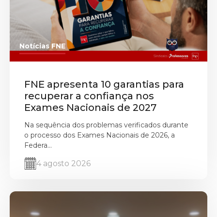
Notícias FNE
FNE apresenta 10 garantias para
recuperar a confiança nos
Exames Nacionais de 2027
Na sequência dos problemas verificados durante
o processo dos Exames Nacionais de 2026, a
Federa...
4 agosto 2026