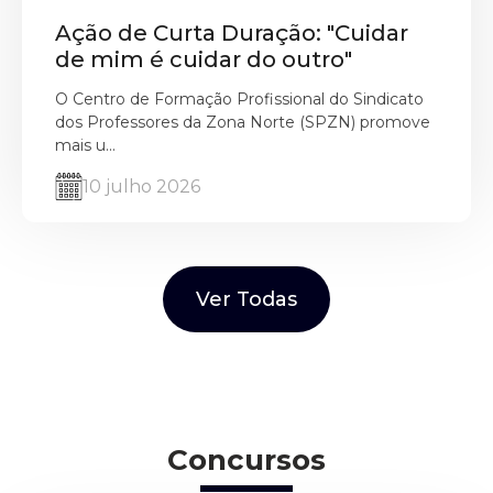
Ação de Curta Duração: "Cuidar
de mim é cuidar do outro"
O Centro de Formação Profissional do Sindicato
dos Professores da Zona Norte (SPZN) promove
mais u...
10 julho 2026
Ver Todas
Concursos