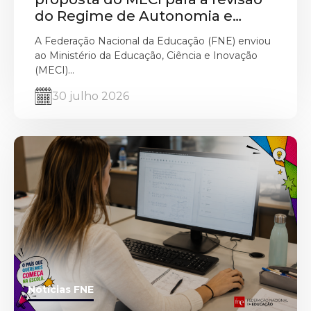
do Regime de Autonomia e
Gestão Escolar
A Federação Nacional da Educação (FNE) enviou
ao Ministério da Educação, Ciência e Inovação
(MECI)...
30 julho 2026
Notícias FNE