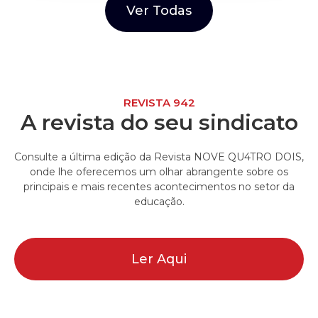
Ver Todas
REVISTA 942
A revista do seu sindicato
Consulte a última edição da Revista NOVE QU4TRO DOIS,
onde lhe oferecemos um olhar abrangente sobre os
principais e mais recentes acontecimentos no setor da
educação.
Ler Aqui