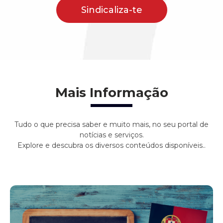
Sindicaliza-te
Mais Informação
Tudo o que precisa saber e muito mais, no seu portal de
notícias e serviços.
Explore e descubra os diversos conteúdos disponíveis..