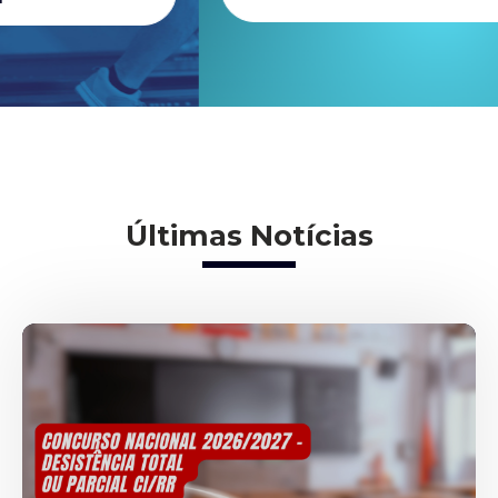
Últimas Notícias