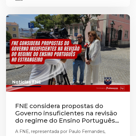
Notícias FNE
FNE considera propostas do
Governo insuficientes na revisão
do regime do Ensino Português
no Estrangeiro
A FNE, representada por Paulo Fernandes,