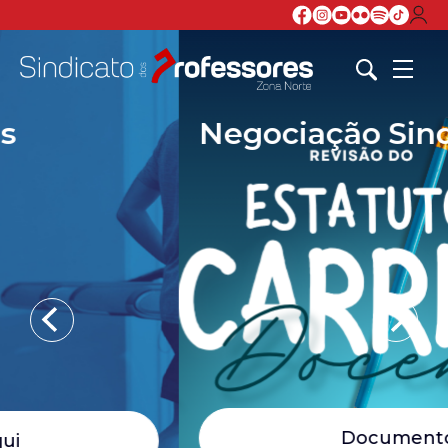
Negociação Sindical
Documentos