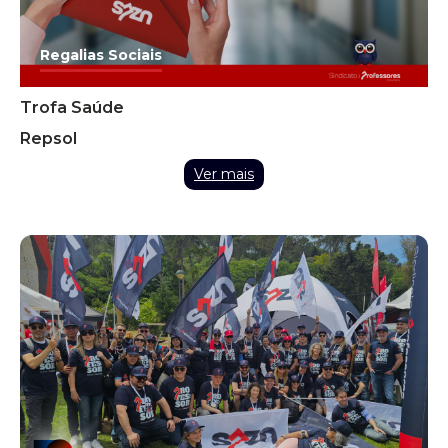
Regalias Sociais
Trofa Saúde
Repsol
Ver mais