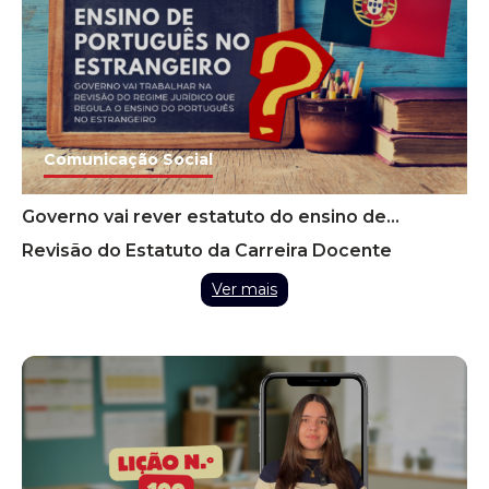
Comunicação Social
Governo vai rever estatuto do ensino de
português no estrangeiro para facilitar
Revisão do Estatuto da Carreira Docente
recrutamento
Ver mais