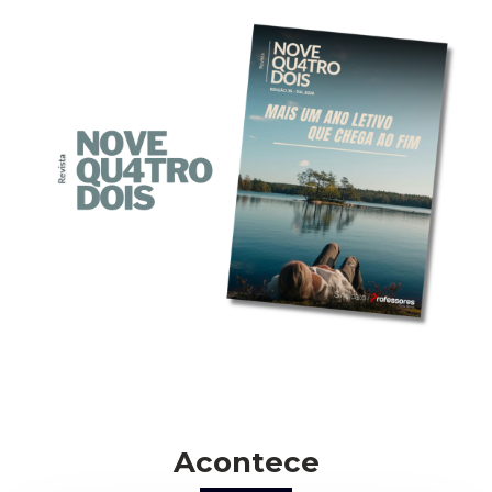
Acontece