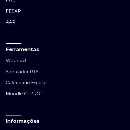
FESAP
AAR
Ferramentas
Webmail
Simulador RTS
Calendário Escolar
Moodle CFPROF
Informações