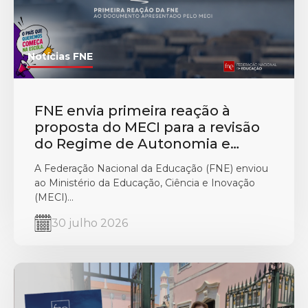
Notícias FNE
FNE envia primeira reação à
proposta do MECI para a revisão
do Regime de Autonomia e
Gestão Escolar
A Federação Nacional da Educação (FNE) enviou
ao Ministério da Educação, Ciência e Inovação
(MECI)...
30 julho 2026