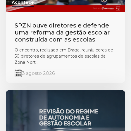
Acontece
SPZN ouve diretores e defende
uma reforma da gestão escolar
construída com as escolas
O encontro, realizado em Braga, reuniu cerca de
50 diretores de agrupamentos de escolas da
Zona Nort...
3 agosto 2026