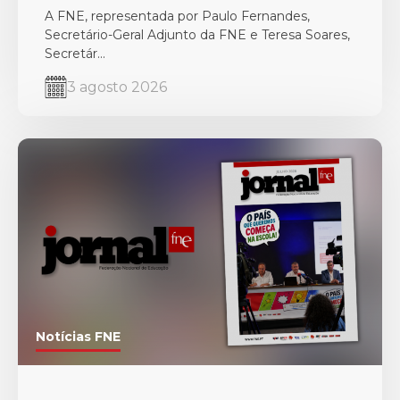
no Estrangeiro
A FNE, representada por Paulo Fernandes,
Secretário-Geral Adjunto da FNE e Teresa Soares,
Secretár...
3 agosto 2026
Notícias FNE