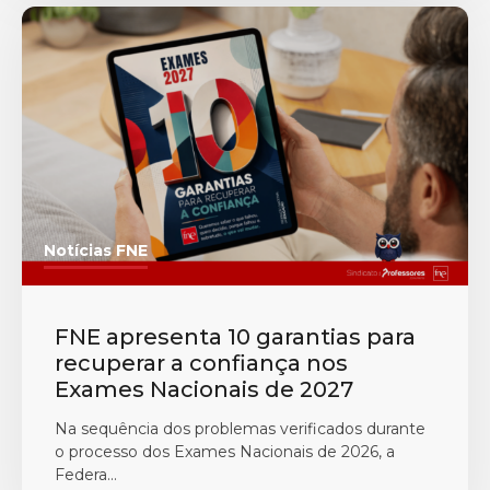
Notícias FNE
FNE apresenta 10 garantias para
recuperar a confiança nos
Exames Nacionais de 2027
Na sequência dos problemas verificados durante
o processo dos Exames Nacionais de 2026, a
Federa...