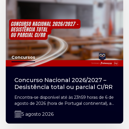
Concursos
Concurso Nacional 2026/2027 –
Desistência total ou parcial CI/RR
Encontra-se disponível até às 23h59 horas de 6 de
agosto de 2026 (hora de Portugal continental), a...
5 agosto 2026