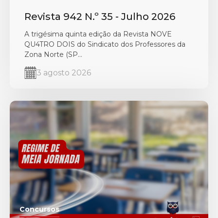
Revista 942 N.º 35 - Julho 2026
A trigésima quinta edição da Revista NOVE
QU4TRO DOIS do Sindicato dos Professores da
Zona Norte (SP...
3 agosto 2026
Concursos