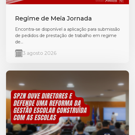
Regime de Meia Jornada
Encontra-se disponível a aplicação para submissão
de pedidos de prestação de trabalho em regime
de...
3 agosto 2026