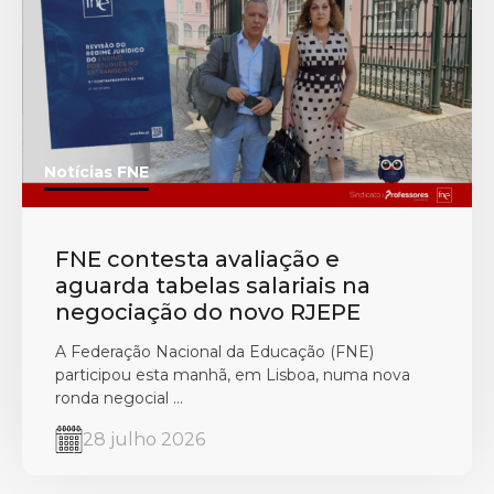
Notícias FNE
FNE contesta avaliação e
aguarda tabelas salariais na
negociação do novo RJEPE
A Federação Nacional da Educação (FNE)
participou esta manhã, em Lisboa, numa nova
ronda negocial ...
28 julho 2026