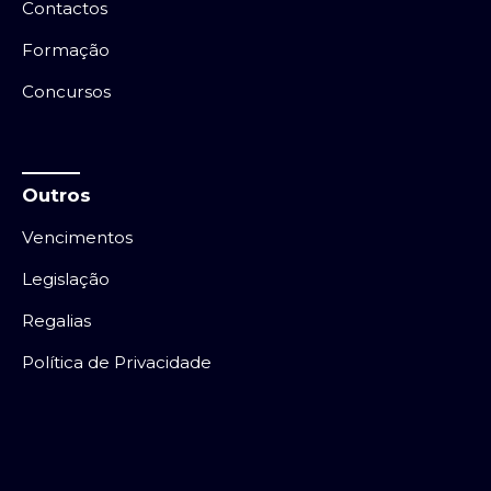
Contactos
Formação
Concursos
Outros
Vencimentos
Legislação
Regalias
Política de Privacidade