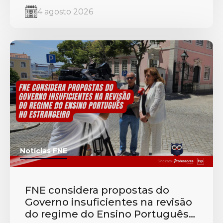
4 agosto 2026
Notícias FNE
FNE considera propostas do
Governo insuficientes na revisão
do regime do Ensino Português