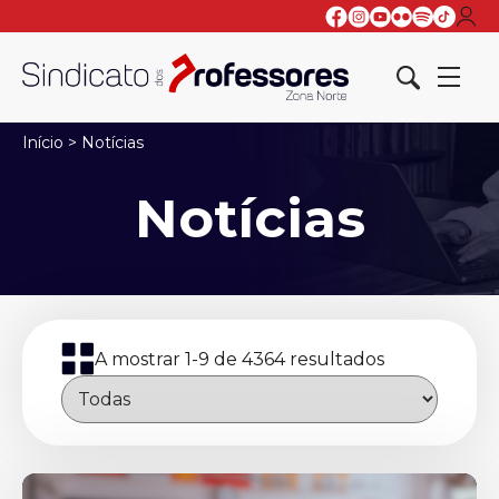
Início
>
Notícias
Notícias
A mostrar 1-9 de 4364 resultados