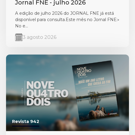
Jornal FNE - julho 2026
A edição de julho 2026 do JORNAL FNE já está
disponível para consulta.Este mês no Jornal FNE:▫️
No e...
3 agosto 2026
Revista 942