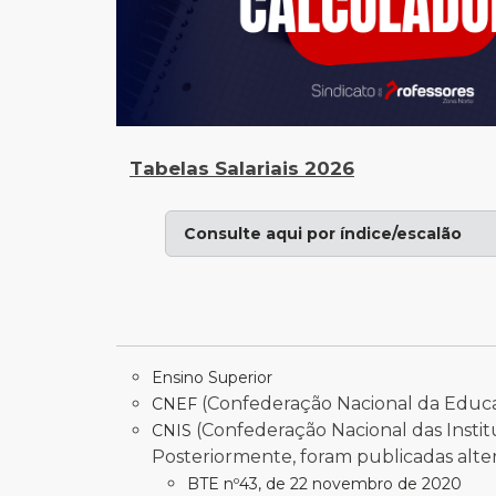
Tabelas Salariais 2026
Consulte aqui por índice/escalão
Ensino Superior
(Confederação Nacional da Educ
CNEF
(Confederação Nacional das Instit
CNIS
Posteriormente, foram publicadas alter
BTE nº43, de 22 novembro de 2020