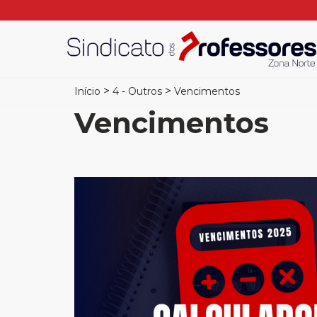
>
>
Início
4 - Outros
Vencimentos
Vencimentos