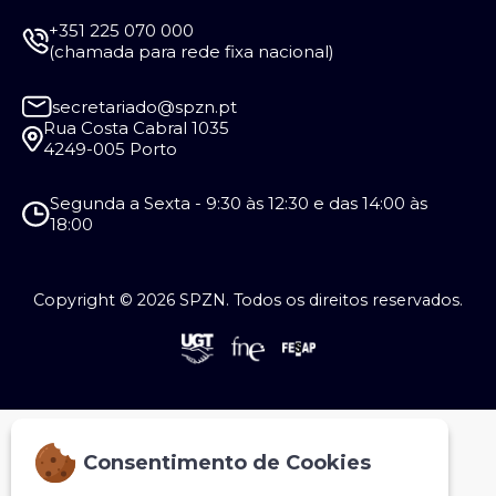
+351 225 070 000
(chamada para rede fixa nacional)
secretariado@spzn.pt
Rua Costa Cabral 1035
4249-005 Porto
Segunda a Sexta - 9:30 às 12:30 e das 14:00 às
18:00
Copyright © 2026 SPZN. Todos os direitos reservados.
Consentimento de Cookies