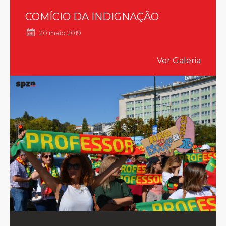
COMÍCIO DA INDIGNAÇÃO
20 maio 2019
Ver Galeria