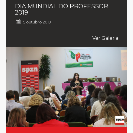
DIA MUNDIAL DO PROFESSOR
2019
5 outubro 2019
Ver Galeria