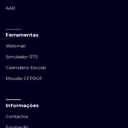
AAR
Ferramentas
Webmail
Simulador RTS
Calendário Escolar
Moodle CFPROF
Informações
Contactos
Formação