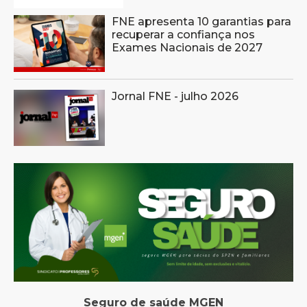
FNE apresenta 10 garantias para
recuperar a confiança nos
Exames Nacionais de 2027
Jornal FNE - julho 2026
Seguro de saúde MGEN