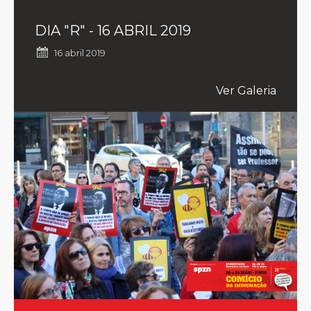
DIA "R" - 16 ABRIL 2019
16 abril 2019
Ver Galeria