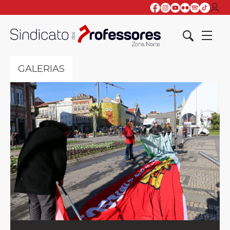
GALERIAS