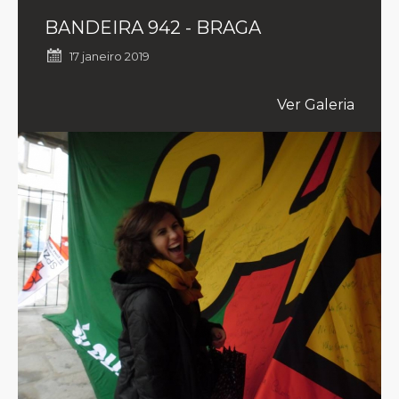
BANDEIRA 942 - BRAGA
17 janeiro 2019
Ver Galeria