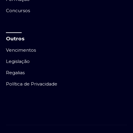
Concursos
Outros
Vencimentos
Legislação
Regalias
Política de Privacidade