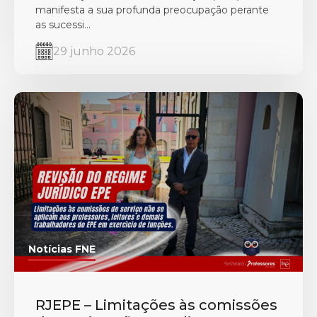
manifesta a sua profunda preocupação perante
as sucessi...
29 junho 2026
Notícias FNE
RJEPE – Limitações às comissões