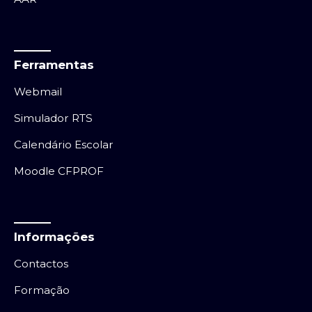
Ferramentas
Webmail
Simulador RTS
Calendário Escolar
Moodle CFPROF
Informações
Contactos
Formação