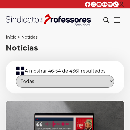
Início
>
Notícias
Notícias
A mostrar 46-54 de 4361 resultados