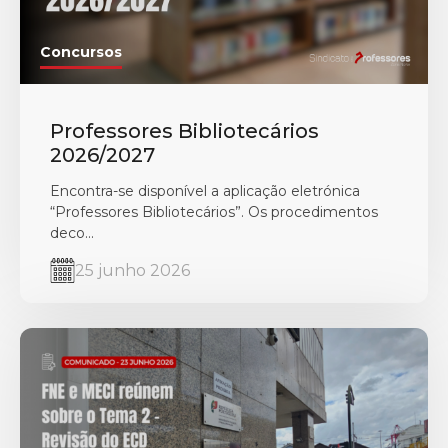
Concursos
Professores Bibliotecários
2026/2027
Encontra-se disponível a aplicação eletrónica
“Professores Bibliotecários”. Os procedimentos
deco...
25 junho 2026