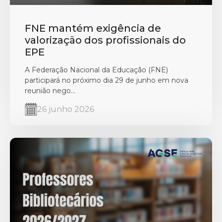
FNE mantém exigência de
valorização dos profissionais do
EPE
A Federação Nacional da Educação (FNE)
participará no próximo dia 29 de junho em nova
reunião nego...
26 junho 2026