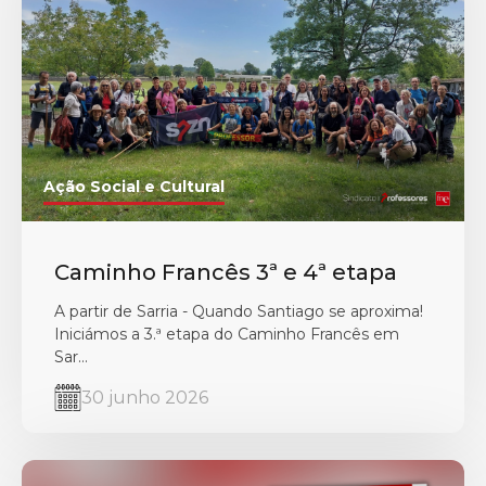
Ação Social e Cultural
Caminho Francês 3ª e 4ª etapa
A partir de Sarria - Quando Santiago se aproxima!
Iniciámos a 3.ª etapa do Caminho Francês em
Sar...
30 junho 2026