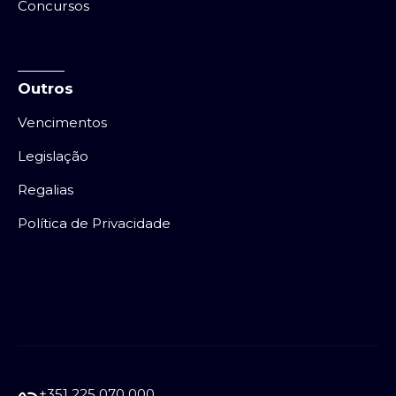
Concursos
Outros
Vencimentos
Legislação
Regalias
Política de Privacidade
+351 225 070 000