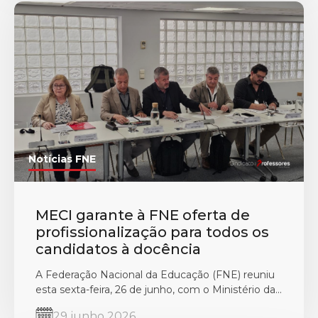
Notícias FNE
MECI garante à FNE oferta de
profissionalização para todos os
candidatos à docência
A Federação Nacional da Educação (FNE) reuniu
esta sexta-feira, 26 de junho, com o Ministério da...
29 junho 2026