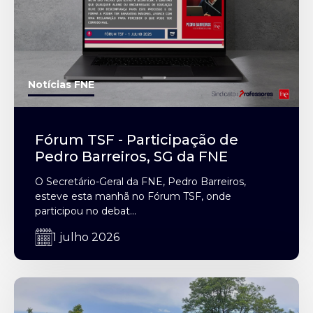
Notícias FNE
Fórum TSF - Participação de
Pedro Barreiros, SG da FNE
O Secretário-Geral da FNE, Pedro Barreiros,
esteve esta manhã no Fórum TSF, onde
participou no debat...
1 julho 2026