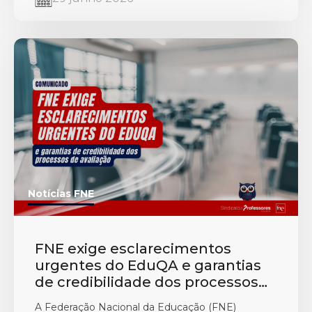
Notícias FNE
FNE exige esclarecimentos
urgentes do EduQA e garantias
de credibilidade dos processos
de avaliação
A Federação Nacional da Educação (FNE)