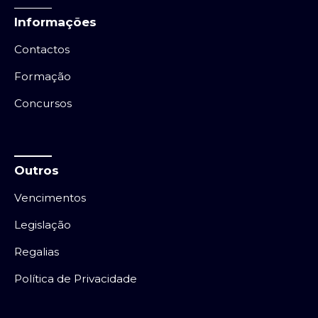
Informações
Contactos
Formação
Concursos
Outros
Vencimentos
Legislação
Regalias
Política de Privacidade