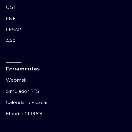
UGT
FNE
FESAP
AAR
Ferramentas
Webmail
Simulador RTS
Calendário Escolar
Moodle CFPROF