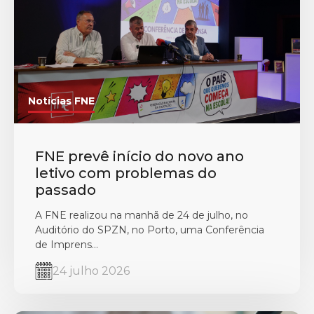
Notícias FNE
FNE prevê início do novo ano
letivo com problemas do
passado
A FNE realizou na manhã de 24 de julho, no
Auditório do SPZN, no Porto, uma Conferência
de Imprens...
24 julho 2026