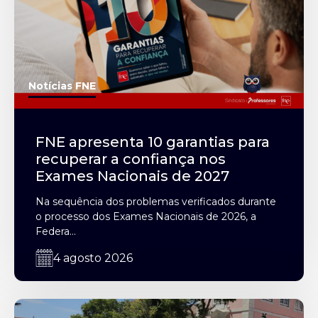
Notícias FNE
FNE apresenta 10 garantias para
recuperar a confiança nos
Exames Nacionais de 2027
Na sequência dos problemas verificados durante
o processo dos Exames Nacionais de 2026, a
Federa...
4 agosto 2026