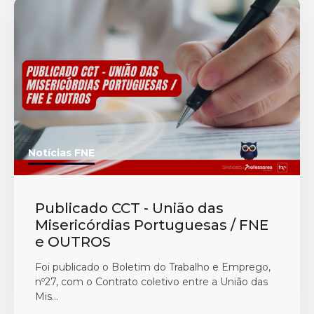
Notícias FNE
Publicado CCT - União das
Misericórdias Portuguesas / FNE
e OUTROS
Foi publicado o Boletim do Trabalho e Emprego,
nº27, com o Contrato coletivo entre a União das
Mis...