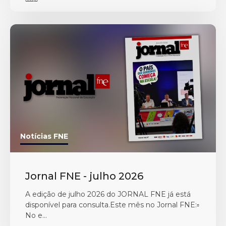
Notícias FNE
Jornal FNE - julho 2026
A edição de julho 2026 do JORNAL FNE já está
disponível para consulta.Este mês no Jornal FNE:▫️
No e...