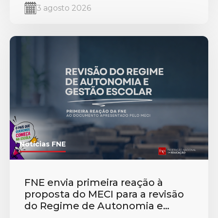
3 agosto 2026
Notícias FNE
FNE envia primeira reação à
proposta do MECI para a revisão
do Regime de Autonomia e
Gestão Escolar