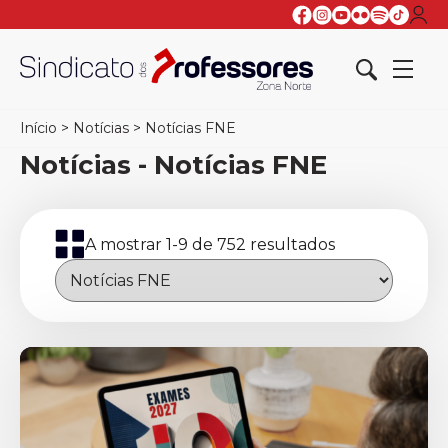
Início
>
Notícias
>
Notícias FNE
Notícias - Notícias FNE
A mostrar 1-9 de 752 resultados