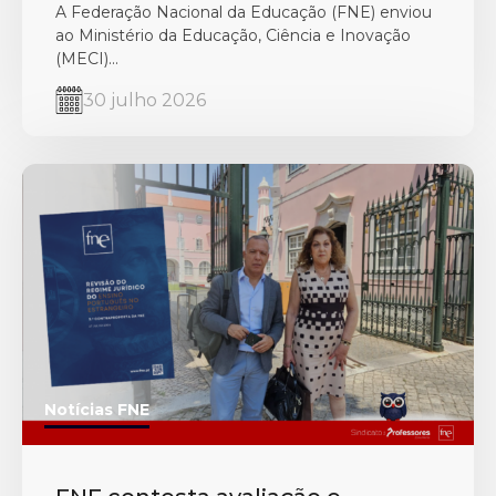
A Federação Nacional da Educação (FNE) enviou
ao Ministério da Educação, Ciência e Inovação
(MECI)...
30 julho 2026
Notícias FNE