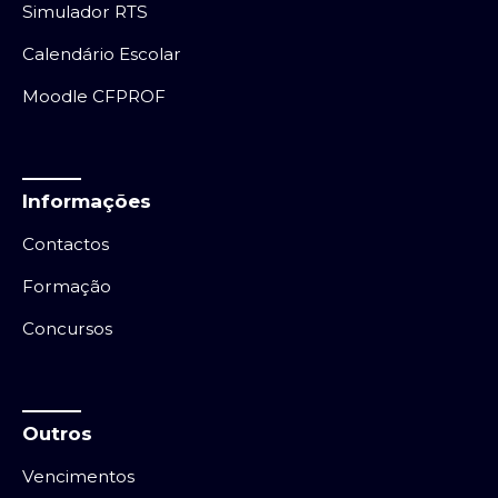
Simulador RTS
Calendário Escolar
Moodle CFPROF
Informações
Contactos
Formação
Concursos
Outros
Vencimentos