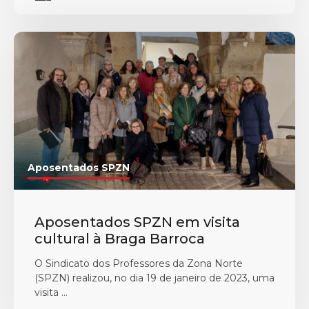
Aposentados SPZN
Aposentados SPZN em visita
cultural à Braga Barroca
O Sindicato dos Professores da Zona Norte
(SPZN) realizou, no dia 19 de janeiro de 2023, uma
visita ...