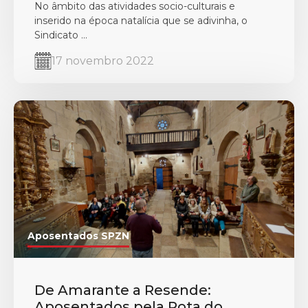
No âmbito das atividades socio-culturais e
inserido na época natalícia que se adivinha, o
Sindicato ...
17 novembro 2022
Aposentados SPZN
De Amarante a Resende:
Aposentados pela Rota do