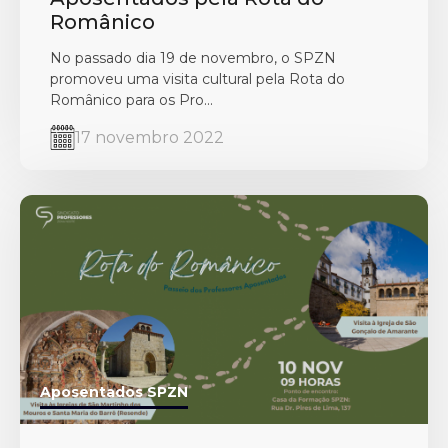
Românico
No passado dia 19 de novembro, o SPZN
promoveu uma visita cultural pela Rota do
Românico para os Pro...
17 novembro 2022
Aposentados SPZN