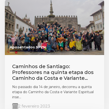
Aposentados SPZN
Caminhos de Santiago:
Professores na quinta etapa dos
Caminho da Costa e Variante
Espiritual
No passado dia 14 de janeiro, decorreu a quinta
etapa do Caminho da Costa e Variante Espiritual
inse...
2 fevereiro 2023