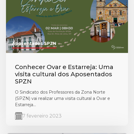
Aposentados SPZN
Conhecer Ovar e Estarreja: Uma
visita cultural dos Aposentados
SPZN
O Sindicato dos Professores da Zona Norte
(SPZN) vai realizar uma visita cultural a Ovar e
Estarreja...
7 fevereiro 2023