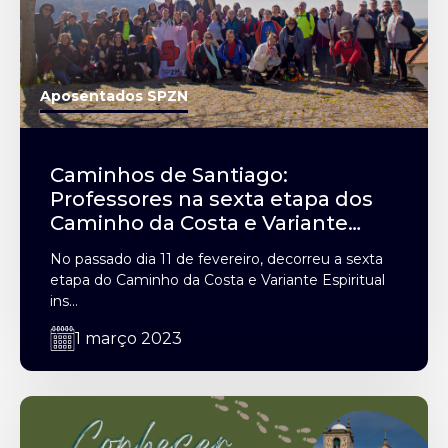
Aposentados SPZN
Caminhos de Santiago:
Professores na sexta etapa dos
Caminho da Costa e Variante
Espiritual
No passado dia 11 de fevereiro, decorreu a sexta
etapa do Caminho da Costa e Variante Espiritual
ins...
1 março 2023