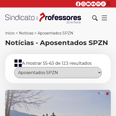
Início
>
Notícias
>
Aposentados SPZN
Notícias - Aposentados SPZN
A mostrar 55-63 de 123 resultados