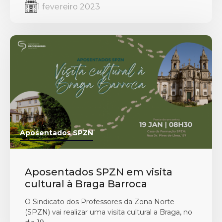
1 fevereiro 2023
Aposentados SPZN
Aposentados SPZN em visita
cultural à Braga Barroca
O Sindicato dos Professores da Zona Norte
(SPZN) vai realizar uma visita cultural a Braga, no