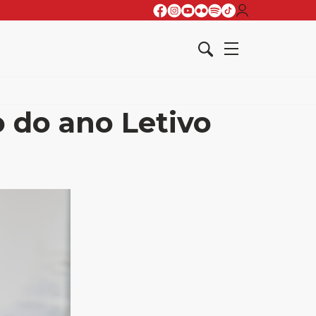
o do ano Letivo