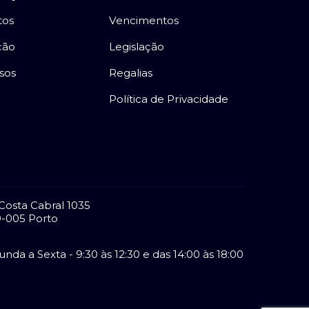
tos
Vencimentos
ção
Legislação
sos
Regalias
Política de Privacidade
Costa Cabral 1035
-005 Porto
nda a Sexta - 9:30 às 12:30 e das 14:00 às 18:00