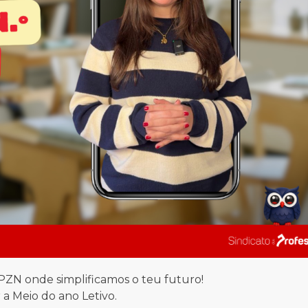
SPZN onde simplificamos o teu futuro!
 a Meio do ano Letivo.