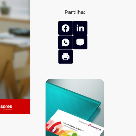
Partilha: