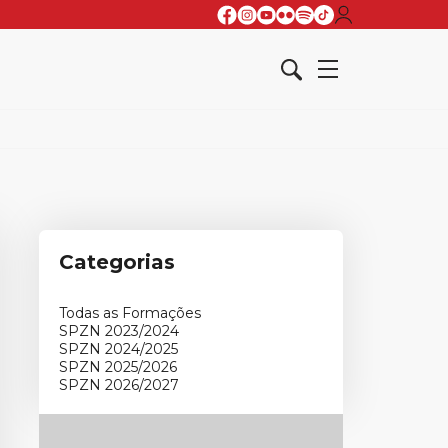
Categorias
Todas as Formações
SPZN 2023/2024
SPZN 2024/2025
SPZN 2025/2026
SPZN 2026/2027