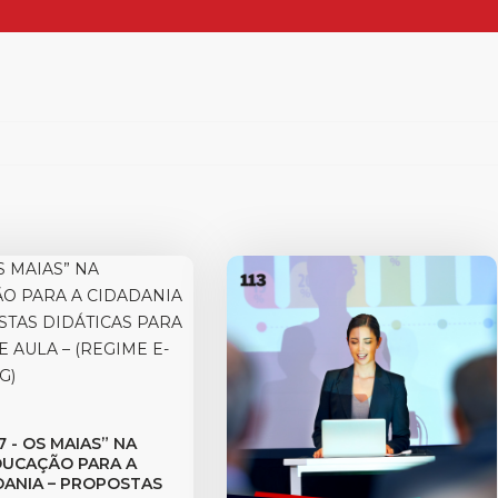
7 - OS MAIAS” NA
DUCAÇÃO PARA A
DANIA – PROPOSTAS