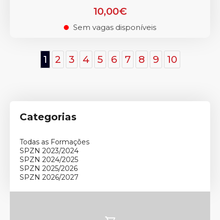
10,00€
Sem vagas disponíveis
.
1
2
3
4
5
6
7
8
9
10
Categorias
Todas as Formações
SPZN 2023/2024
SPZN 2024/2025
SPZN 2025/2026
SPZN 2026/2027