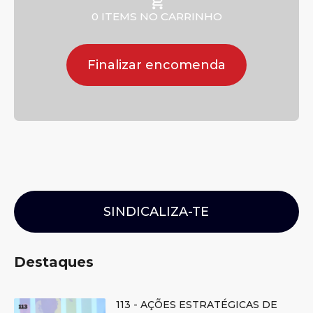
0 ITEMS NO CARRINHO
Finalizar encomenda
SINDICALIZA-TE
Destaques
113 - AÇÕES ESTRATÉGICAS DE