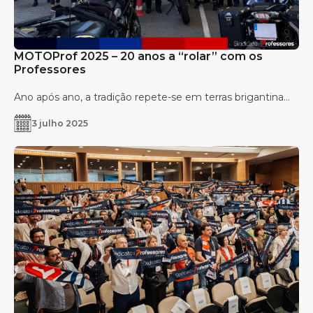
MOTOProf 2025 – 20 anos a “rolar” com os
Professores
Ano após ano, a tradição repete-se em terras brigantina...
3 julho 2025