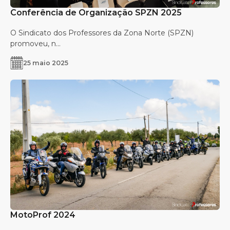
Conferência de Organização SPZN 2025
O Sindicato dos Professores da Zona Norte (SPZN)
promoveu, n...
25 maio 2025
MotoProf 2024