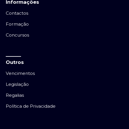
Informações
Contactos
Formação
Concursos
Outros
Vencimentos
Legislação
Regalias
Política de Privacidade