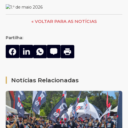
« VOLTAR PARA AS NOTÍCIAS
Partilha:
Notícias Relacionadas