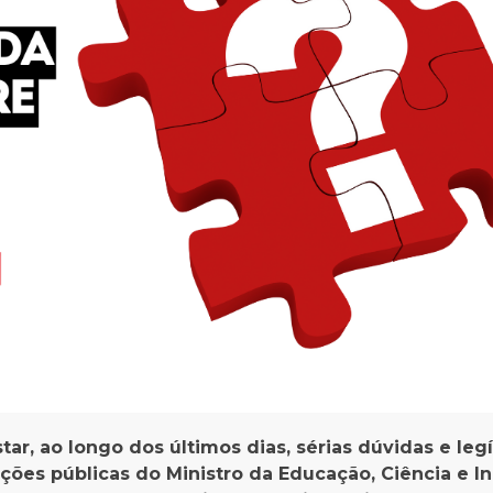
ar, ao longo dos últimos dias, sérias dúvidas e leg
ções públicas do Ministro da Educação, Ciência e I