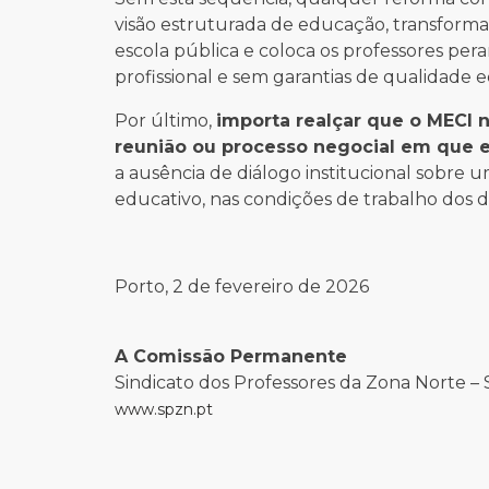
visão estruturada de educação, transforma
escola pública e coloca os professores pe
profissional e sem garantias de qualidade e
Por último,
importa realçar que o MECI 
reunião ou processo negocial em que e
a ausência de diálogo institucional sobre
educativo, nas condições de trabalho dos 
Porto, 2 de fevereiro de 2026
A Comissão Permanente
Sindicato dos Professores da Zona Norte –
www.spzn.pt