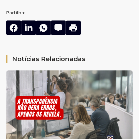
Partilha:
Notícias Relacionadas