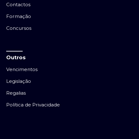
Contactos
Formação
Concursos
Outros
Vencimentos
Legislação
Regalias
Política de Privacidade