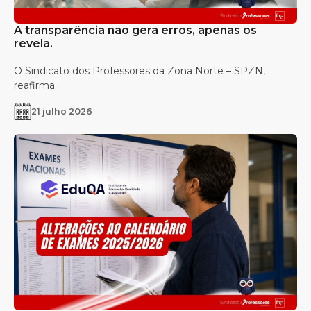
A transparência não gera erros, apenas os
revela.
O Sindicato dos Professores da Zona Norte – SPZN,
reafirma...
21 julho 2026