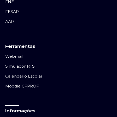
FNE
FESAP
AAR
Ferramentas
Webmail
Simulador RTS
Calendário Escolar
Moodle CFPROF
Informações