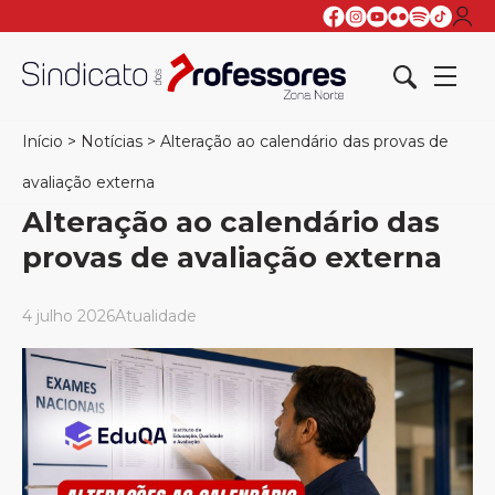
Início
>
Notícias
>
Alteração ao calendário das provas de
avaliação externa
Alteração ao calendário das
provas de avaliação externa
4 julho 2026
Atualidade