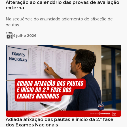
Alteração ao calendário das provas de avaliação
externa
Na sequência do anunciado adiamento de afixação de
pautas...
4 julho 2026
Adiada afixação das pautas e início da 2.ª fase
dos Exames Nacionais