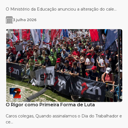
O Ministério da Educação anunciou a alteração do cale...
3 julho 2026
O Rigor como Primeira Forma de Luta
Caros colegas, Quando assinalamos o Dia do Trabalhador e
ce...