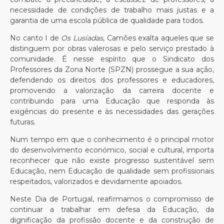
necessidade de condições de trabalho mais justas e a
garantia de uma escola pública de qualidade para todos.
No canto I de
Os Lusíadas
, Camões exalta aqueles que se
distinguem por obras valerosas e pelo serviço prestado à
comunidade. É nesse espírito que o Sindicato dos
Professores da Zona Norte (SPZN) prossegue a sua ação,
defendendo os direitos dos professores e educadores,
promovendo a valorização da carreira docente e
contribuindo para uma Educação que responda às
exigências do presente e às necessidades das gerações
futuras.
Num tempo em que o conhecimento é o principal motor
do desenvolvimento económico, social e cultural, importa
reconhecer que não existe progresso sustentável sem
Educação, nem Educação de qualidade sem profissionais
respeitados, valorizados e devidamente apoiados.
Neste Dia de Portugal, reafirmamos o compromisso de
continuar a trabalhar em defesa da Educação, da
dignificação da profissão docente e da construção de