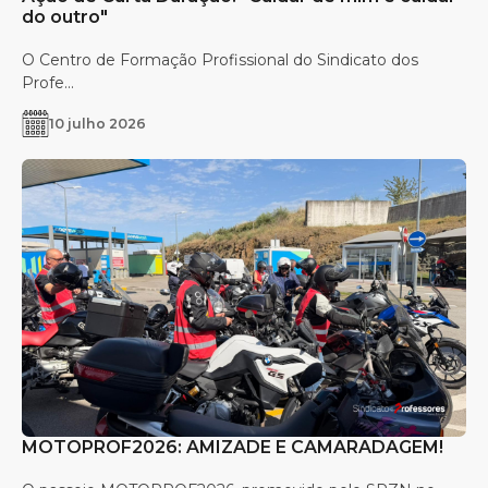
do outro"
O Centro de Formação Profissional do Sindicato dos
Profe...
10 julho 2026
MOTOPROF2026: AMIZADE E CAMARADAGEM!