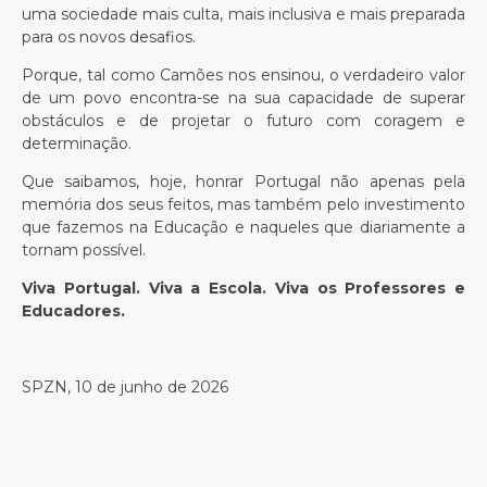
uma sociedade mais culta, mais inclusiva e mais preparada
para os novos desafios.
Porque, tal como Camões nos ensinou, o verdadeiro valor
de um povo encontra-se na sua capacidade de superar
obstáculos e de projetar o futuro com coragem e
determinação.
Que saibamos, hoje, honrar Portugal não apenas pela
memória dos seus feitos, mas também pelo investimento
que fazemos na Educação e naqueles que diariamente a
tornam possível.
Viva Portugal. Viva a Escola. Viva os Professores e
Educadores.
SPZN, 10 de junho de 2026