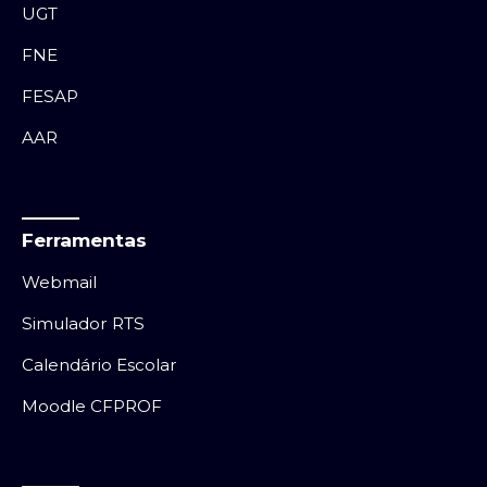
UGT
FNE
FESAP
AAR
Ferramentas
Webmail
Simulador RTS
Calendário Escolar
Moodle CFPROF