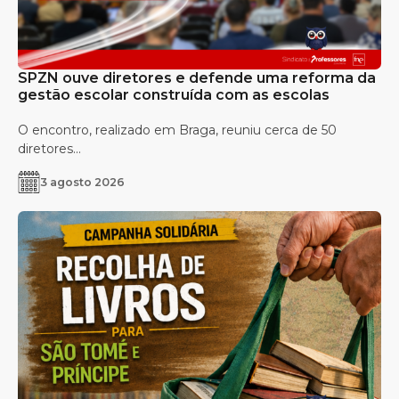
SPZN ouve diretores e defende uma reforma da
gestão escolar construída com as escolas
O encontro, realizado em Braga, reuniu cerca de 50
diretores...
3 agosto 2026