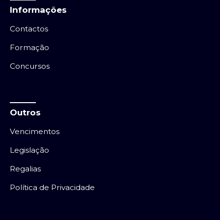
Informações
Contactos
Formação
Concursos
Outros
Vencimentos
Legislação
Regalias
Política de Privacidade