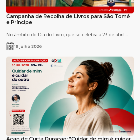
Campanha de Recolha de Livros para São Tomé
e Príncipe
No âmbito do Dia do Livro, que se celebra a 23 de abril,...
19 julho 2026
Ação de Curta Duração: "Cuidar de mim é cuidar