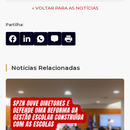
« VOLTAR PARA AS NOTÍCIAS
Partilha:
Notícias Relacionadas