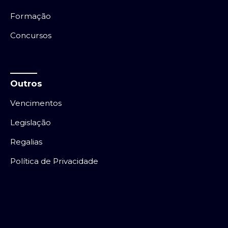
Formação
Concursos
Outros
Vencimentos
Legislação
Regalias
Política de Privacidade