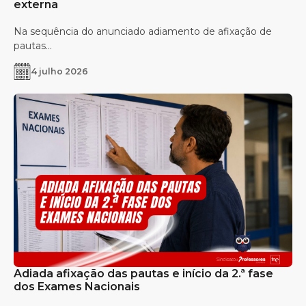
externa
Na sequência do anunciado adiamento de afixação de
pautas...
4 julho 2026
Adiada afixação das pautas e início da 2.ª fase
dos Exames Nacionais