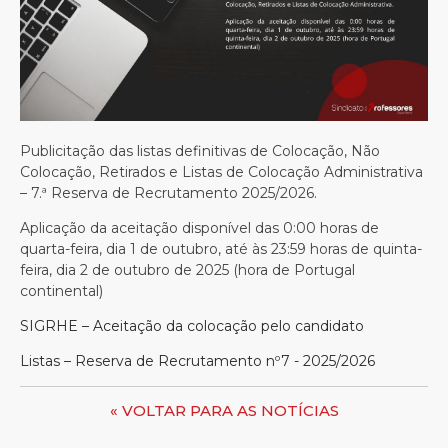
Publicitação das listas definitivas de Colocação, Não
Colocação, Retirados e Listas de Colocação Administrativa
– 7.ª Reserva de Recrutamento 2025/2026.
Aplicação da aceitação disponível das 0:00 horas de
quarta-feira, dia 1 de outubro, até às 23:59 horas de quinta-
feira, dia 2 de outubro de 2025 (hora de Portugal
continental)
SIGRHE – Aceitação da colocação pelo candidato
Listas – Reserva de Recrutamento nº7 - 2025/2026
« VOLTAR PARA AS NOTÍCIAS