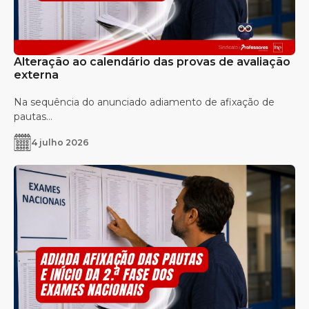
Alteração ao calendário das provas de avaliação
externa
Na sequência do anunciado adiamento de afixação de
pautas...
4 julho 2026