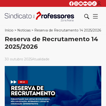
Início
>
Notícias
>
Reserva de Recrutamento 14 2025/2026
Reserva de Recrutamento 14
2025/2026
30 outubro 2025
Atualidade