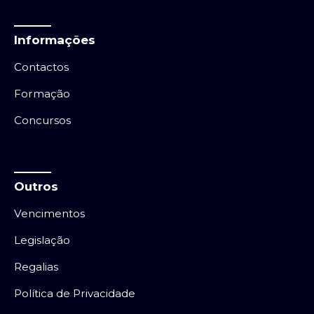
Informações
Contactos
Formação
Concursos
Outros
Vencimentos
Legislação
Regalias
Política de Privacidade