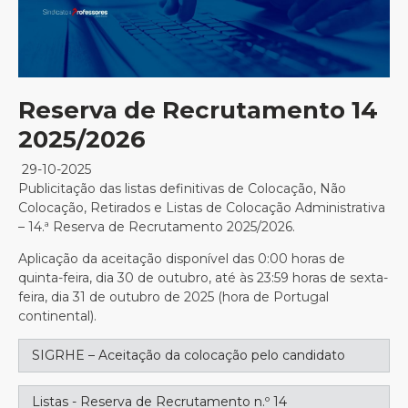
Reserva de Recrutamento 14
2025/2026
29-10-2025
Publicitação das listas definitivas de Colocação, Não
Colocação, Retirados e Listas de Colocação Administrativa
– 14.ª Reserva de Recrutamento 2025/2026.
Aplicação da aceitação disponível das 0:00 horas de
quinta-feira, dia 30 de outubro, até às 23:59 horas de sexta-
feira, dia 31 de outubro de 2025 (hora de Portugal
continental).
SIGRHE – Aceitação da colocação pelo candidato
Listas - Reserva de Recrutamento n.º 14