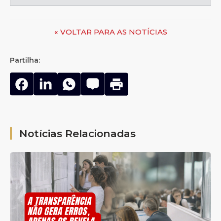
« VOLTAR PARA AS NOTÍCIAS
Partilha:
Notícias Relacionadas