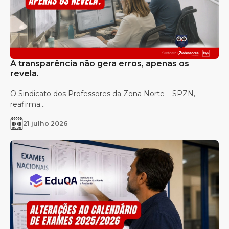
A transparência não gera erros, apenas os
revela.
O Sindicato dos Professores da Zona Norte – SPZN,
reafirma...
21 julho 2026