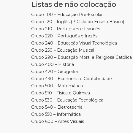
Listas de não colocação
Grupo 100 – Educação Pré-Escolar
Grupo 120 – Inglês (1º Ciclo do Ensino Básico)
Grupo 210 – Português e Francês
Grupo 220 – Português e Inglês
Grupo 240 – Educação Visual Tecnológica
Grupo 250 – Educação Musical
Grupo 290 – Educação Moral e Religiosa Católica
Grupo 400 – História
Grupo 420 – Geografia
Grupo 430 – Economia e Contabilidade
Grupo 500 – Matemática
Grupo 510 – Física e Química
Grupo 530 – Educação Tecnológica
Grupo 540 – Eletrotecnia
Grupo 550 – Informática
Grupo 600 – Artes Visuais