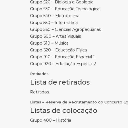
Grupo 520 – Biologia e Geologia
Grupo 530 – Educação Tecnológica
Grupo 540 – Eletrotecnia
Grupo 550 – Informática
Grupo 560 – Ciências Agropecuárias
Grupo 600 – Artes Visuais
Grupo 610 – Música
Grupo 620 – Educação Física
Grupo 910 – Educação Especial 1
Grupo 920 – Educação Especial 2
Retirados
Lista de retirados
Retirados
Listas – Reserva de Recrutamento do Concurso Exte
Listas de colocação
Grupo 400 – História