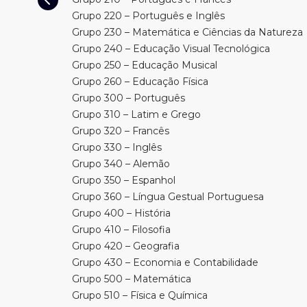
Grupo 220 – Português e Inglês
Grupo 230 – Matemática e Ciências da Natureza
Grupo 240 – Educação Visual Tecnológica
Grupo 250 – Educação Musical
Grupo 260 – Educação Física
Grupo 300 – Português
Grupo 310 – Latim e Grego
Grupo 320 – Francês
Grupo 330 – Inglês
Grupo 340 – Alemão
Grupo 350 – Espanhol
Grupo 360 – Língua Gestual Portuguesa
Grupo 400 – História
Grupo 410 – Filosofia
Grupo 420 – Geografia
Grupo 430 – Economia e Contabilidade
Grupo 500 – Matemática
Grupo 510 – Física e Química