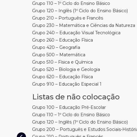
Grupo 110 – 1º Ciclo do Ensino Básico
Grupo 120 – Inglês (1º Ciclo do Ensino Básico)
Grupo 210 – Português e Francês
Grupo 230 – Matemática e Ciências da Natureza
Grupo 240 – Educação Visual Tecnológica
Grupo 260 – Educação Física
Grupo 420 – Geografia
Grupo 500 – Matemática
Grupo 510 – Física e Química
Grupo 520 – Biologia e Geologia
Grupo 620 – Educação Física
Grupo 910 – Educação Especial 1
Listas de não colocação
Grupo 100 – Educação Pré-Escolar
Grupo 110 – 1º Ciclo do Ensino Básico
Grupo 120 – Inglês (1º Ciclo do Ensino Básico)
Grupo 200 – Português e Estudos Sociais-Históri
Grupo 210 – Português e Francês