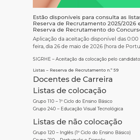
Estão disponíveis para consulta as lista
Reserva de Recrutamento 2025/2026 e as
Reserva de Recrutamento do Concurso 
Aplicação da aceitação disponível das 0:00 
feira, dia 26 de maio de 2026 (hora de Port
SIGRHE – Aceitação da colocação pelo candidat
Listas – Reserva de Recrutamento n.º 59
Docentes de Carreira
Listas de colocação
Grupo 110 – 1º Ciclo do Ensino Básico
Grupo 240 – Educação Visual Tecnológica
Listas de não colocação
Grupo 120 – Inglês (1º Ciclo do Ensino Básico)