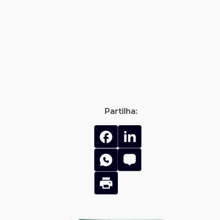
Partilha: