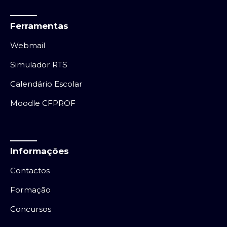
Ferramentas
Webmail
Simulador RTS
Calendário Escolar
Moodle CFPROF
Informações
Contactos
Formação
Concursos