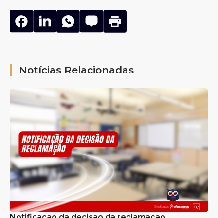
Notícias Relacionadas
Notificação da decisão da reclamação