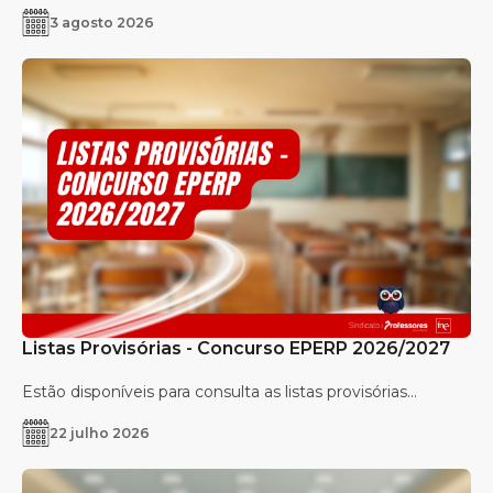
3 agosto 2026
Listas Provisórias - Concurso EPERP 2026/2027
Estão disponíveis para consulta as listas provisórias...
22 julho 2026