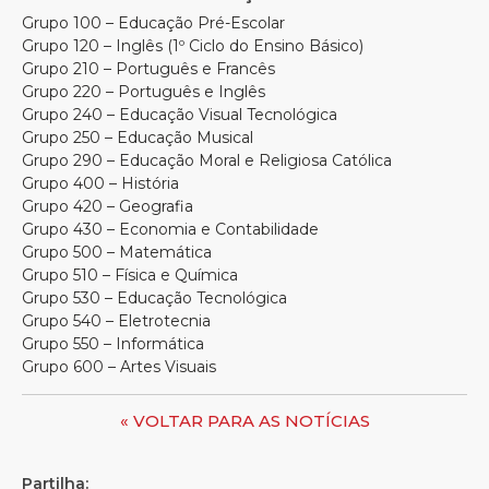
Grupo 100 – Educação Pré-Escolar
Grupo 120 – Inglês (1º Ciclo do Ensino Básico)
Grupo 210 – Português e Francês
Grupo 220 – Português e Inglês
Grupo 240 – Educação Visual Tecnológica
Grupo 250 – Educação Musical
Grupo 290 – Educação Moral e Religiosa Católica
Grupo 400 – História
Grupo 420 – Geografia
Grupo 430 – Economia e Contabilidade
Grupo 500 – Matemática
Grupo 510 – Física e Química
Grupo 530 – Educação Tecnológica
Grupo 540 – Eletrotecnia
Grupo 550 – Informática
Grupo 600 – Artes Visuais
« VOLTAR PARA AS NOTÍCIAS
Partilha: