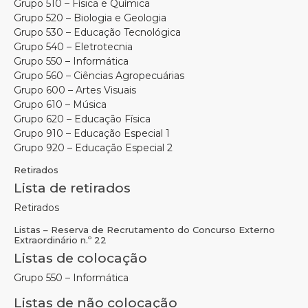
Grupo 510 – Física e Química
Grupo 520 – Biologia e Geologia
Grupo 530 – Educação Tecnológica
Grupo 540 – Eletrotecnia
Grupo 550 – Informática
Grupo 560 – Ciências Agropecuárias
Grupo 600 – Artes Visuais
Grupo 610 – Música
Grupo 620 – Educação Física
Grupo 910 – Educação Especial 1
Grupo 920 – Educação Especial 2
Retirados
Lista de retirados
Retirados
Listas – Reserva de Recrutamento do Concurso Externo
Extraordinário n.º 22
Listas de colocação
Grupo 550 – Informática
Listas de não colocação