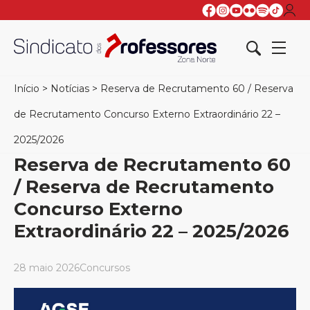
Início
>
Notícias
>
Reserva de Recrutamento 60 / Reserva
de Recrutamento Concurso Externo Extraordinário 22 –
2025/2026
Reserva de Recrutamento 60
/ Reserva de Recrutamento
Concurso Externo
Extraordinário 22 – 2025/2026
28 maio 2026
Concursos