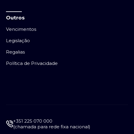
Outros
Vencimentos
Legislação
Regalias
Política de Privacidade
+351 225 070 000
(chamada para rede fixa nacional)