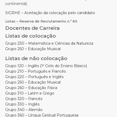
continental).
SIGRHE – Aceitação da colocação pelo candidato
Listas – Reserva de Recrutamento n.º 60
Docentes de Carreira
Listas de colocação
Grupo 230 – Matemática e Ciências da Natureza
Grupo 250 – Educação Musical
Listas de não colocação
Grupo 120 – Inglês (1º Ciclo do Ensino Básico)
Grupo 210 – Português e Francês
Grupo 220 – Português e Inglês
Grupo 250 – Educação Musical
Grupo 260 – Educação Física
Grupo 310 – Latim e Grego
Grupo 320 – Francês
Grupo 330 – Inglês
Grupo 340 – Alemão
Grupo 360 – Língua Gestual Portuguesa