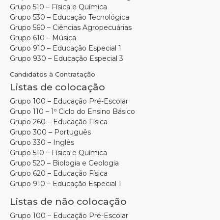
Grupo 510 – Física e Química
Grupo 530 – Educação Tecnológica
Grupo 560 – Ciências Agropecuárias
Grupo 610 – Música
Grupo 910 – Educação Especial 1
Grupo 930 – Educação Especial 3
Candidatos à Contratação
Listas de colocação
Grupo 100 – Educação Pré-Escolar
Grupo 110 – 1º Ciclo do Ensino Básico
Grupo 260 – Educação Física
Grupo 300 – Português
Grupo 330 – Inglês
Grupo 510 – Física e Química
Grupo 520 – Biologia e Geologia
Grupo 620 – Educação Física
Grupo 910 – Educação Especial 1
Listas de não colocação
Grupo 100 – Educação Pré-Escolar