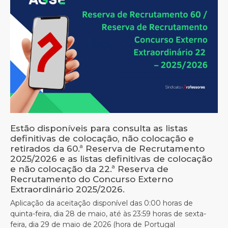
Estão disponíveis para consulta as listas
definitivas de colocação, não colocação e
retirados da 60.ª Reserva de Recrutamento
2025/2026 e as listas definitivas de colocação
e não colocação da 22.ª Reserva de
Recrutamento do Concurso Externo
Extraordinário 2025/2026.
Aplicação da aceitação disponível das 0:00 horas de
quinta-feira, dia 28 de maio, até às 23:59 horas de sexta-
feira, dia 29 de maio de 2026 (hora de Portugal