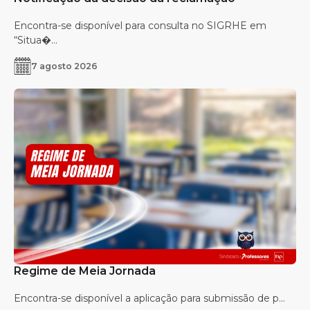
Encontra-se disponível para consulta no SIGRHE em
“Situa�...
7 agosto 2026
Regime de Meia Jornada
Encontra-se disponível a aplicação para submissão de p...