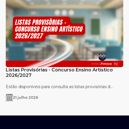
Listas Provisórias - Concurso Ensino Artístico
2026/2027
Estão disponíveis para consulta as listas provisórias d...
21 julho 2026