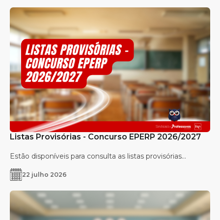
Listas Provisórias - Concurso EPERP 2026/2027
Estão disponíveis para consulta as listas provisórias...
22 julho 2026