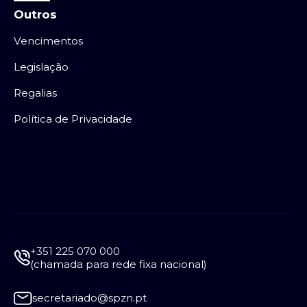
Outros
Vencimentos
Legislação
Regalias
Política de Privacidade
+351 225 070 000
(chamada para rede fixa nacional)
secretariado@spzn.pt