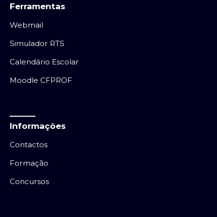
Ferramentas
Webmail
Simulador RTS
Calendário Escolar
Moodle CFPROF
Informações
Contactos
Formação
Concursos