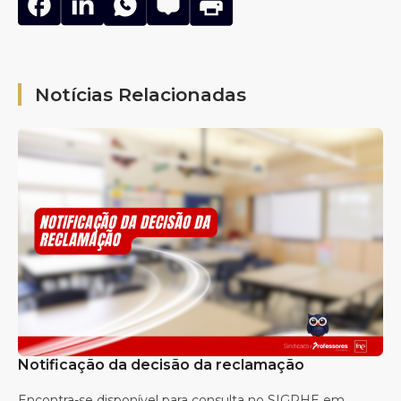
Notícias Relacionadas
Notificação da decisão da reclamação
Encontra-se disponível para consulta no SIGRHE em