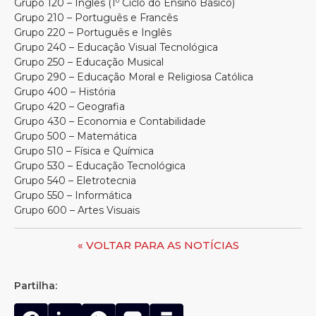
Grupo 120 – Inglês (1º Ciclo do Ensino Básico)
Grupo 210 – Português e Francês
Grupo 220 – Português e Inglês
Grupo 240 – Educação Visual Tecnológica
Grupo 250 – Educação Musical
Grupo 290 – Educação Moral e Religiosa Católica
Grupo 400 – História
Grupo 420 – Geografia
Grupo 430 – Economia e Contabilidade
Grupo 500 – Matemática
Grupo 510 – Física e Química
Grupo 530 – Educação Tecnológica
Grupo 540 – Eletrotecnia
Grupo 550 – Informática
Grupo 600 – Artes Visuais
« VOLTAR PARA AS NOTÍCIAS
Partilha: