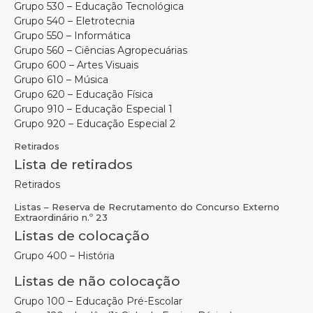
Grupo 530 – Educação Tecnológica
Grupo 540 – Eletrotecnia
Grupo 550 – Informática
Grupo 560 – Ciências Agropecuárias
Grupo 600 – Artes Visuais
Grupo 610 – Música
Grupo 620 – Educação Física
Grupo 910 – Educação Especial 1
Grupo 920 – Educação Especial 2
Retirados
Lista de retirados
Retirados
Listas – Reserva de Recrutamento do Concurso Externo
Extraordinário n.º 23
Listas de colocação
Grupo 400 – História
Listas de não colocação
Grupo 100 – Educação Pré-Escolar