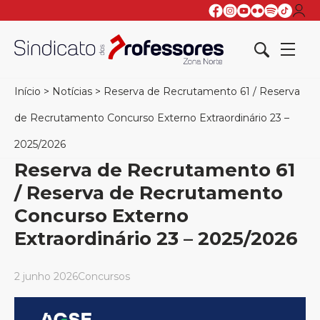
Início
>
Notícias
>
Reserva de Recrutamento 61 / Reserva
de Recrutamento Concurso Externo Extraordinário 23 –
2025/2026
Reserva de Recrutamento 61
/ Reserva de Recrutamento
Concurso Externo
Extraordinário 23 – 2025/2026
2 junho 2026
Concursos