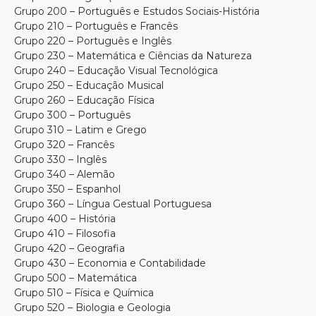
Grupo 200 – Português e Estudos Sociais-História
Grupo 210 – Português e Francês
Grupo 220 – Português e Inglês
Grupo 230 – Matemática e Ciências da Natureza
Grupo 240 – Educação Visual Tecnológica
Grupo 250 – Educação Musical
Grupo 260 – Educação Física
Grupo 300 – Português
Grupo 310 – Latim e Grego
Grupo 320 – Francês
Grupo 330 – Inglês
Grupo 340 – Alemão
Grupo 350 – Espanhol
Grupo 360 – Língua Gestual Portuguesa
Grupo 400 – História
Grupo 410 – Filosofia
Grupo 420 – Geografia
Grupo 430 – Economia e Contabilidade
Grupo 500 – Matemática
Grupo 510 – Física e Química
Grupo 520 – Biologia e Geologia