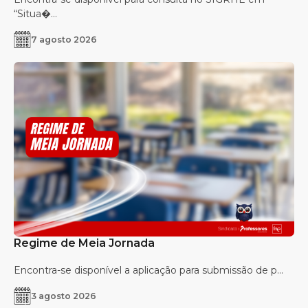
“Situa�...
7 agosto 2026
Regime de Meia Jornada
Encontra-se disponível a aplicação para submissão de p...
3 agosto 2026