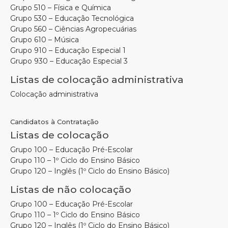
Grupo 510 – Física e Química
Grupo 530 – Educação Tecnológica
Grupo 560 – Ciências Agropecuárias
Grupo 610 – Música
Grupo 910 – Educação Especial 1
Grupo 930 – Educação Especial 3
Listas de colocação administrativa
Colocação administrativa
Candidatos à Contratação
Listas de colocação
Grupo 100 – Educação Pré-Escolar
Grupo 110 – 1º Ciclo do Ensino Básico
Grupo 120 – Inglês (1º Ciclo do Ensino Básico)
Listas de não colocação
Grupo 100 – Educação Pré-Escolar
Grupo 110 – 1º Ciclo do Ensino Básico
Grupo 120 – Inglês (1º Ciclo do Ensino Básico)