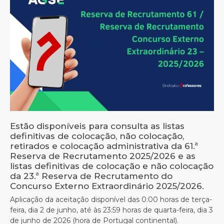
Estão disponíveis para consulta as listas
definitivas de colocação, não colocação,
retirados e colocação administrativa da 61.ª
Reserva de Recrutamento 2025/2026 e as
listas definitivas de colocação e não colocação
da 23.ª Reserva de Recrutamento do
Concurso Externo Extraordinário 2025/2026.
Aplicação da aceitação disponível das 0:00 horas de terça-
feira, dia 2 de junho, até às 23:59 horas de quarta-feira, dia 3
de junho de 2026 (hora de Portugal continental).