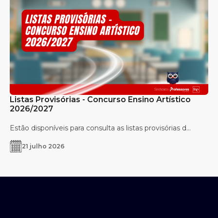
Listas Provisórias - Concurso Ensino Artístico
2026/2027
Estão disponíveis para consulta as listas provisórias d...
21 julho 2026