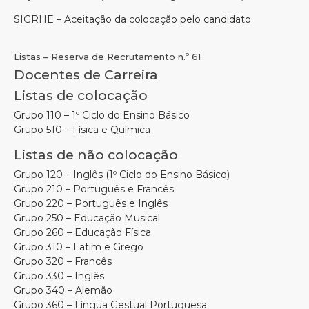
SIGRHE – Aceitação da colocação pelo candidato
Listas – Reserva de Recrutamento n.º 61
Docentes de Carreira
Listas de colocação
Grupo 110 – 1º Ciclo do Ensino Básico
Grupo 510 – Física e Química
Listas de não colocação
Grupo 120 – Inglês (1º Ciclo do Ensino Básico)
Grupo 210 – Português e Francês
Grupo 220 – Português e Inglês
Grupo 250 – Educação Musical
Grupo 260 – Educação Física
Grupo 310 – Latim e Grego
Grupo 320 – Francês
Grupo 330 – Inglês
Grupo 340 – Alemão
Grupo 360 – Língua Gestual Portuguesa