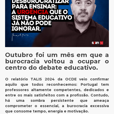
Outubro foi um mês em que a
burocracia voltou a ocupar o
centro do debate educativo.
O relatório TALIS 2024 da OCDE veio confirmar
aquilo que todos reconhecemos: Portugal tem
professores altamente competentes, dedicados e
entre os mais satisfeitos com a profissão. Contudo,
há uma sombra persistente que ameaça
comprometer o essencial, a burocracia excessiva
que consome tempo, energia e motivação.