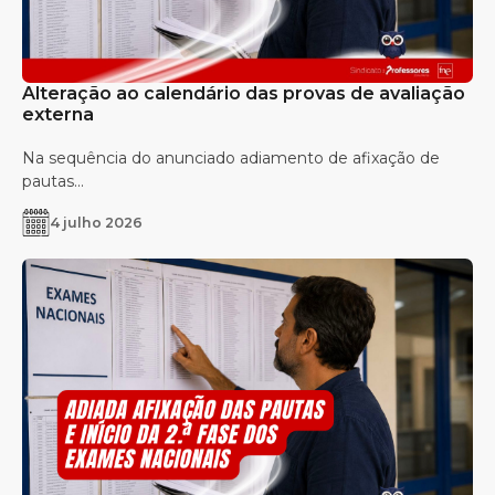
Alteração ao calendário das provas de avaliação
externa
Na sequência do anunciado adiamento de afixação de
pautas...
4 julho 2026