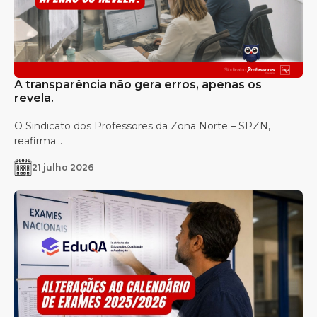
A transparência não gera erros, apenas os
revela.
O Sindicato dos Professores da Zona Norte – SPZN,
reafirma...
21 julho 2026