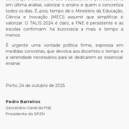
em última análise, valorizar o ensino e quem o concretiza
todos os dias. É, pois, tempo de o Ministério da Educação,
Ciência e Inovação (MECI) assumir que simplificar é
valorizar. O TALIS 2024 é claro, a FNE é persistente e as
escolas confirmam: há burocracia a mais e tempo a
menos.
É urgente uma vontade política firme, expressa em
medidas concretas, que devolva aos docentes o tempo e
a serenidade necessários para se dedicarem ao essencial:
ensinar.
Porto, 24 de outubro de 2025
Pedro Barreiros
Secretário-Geral da FNE
Presidente do SPZN