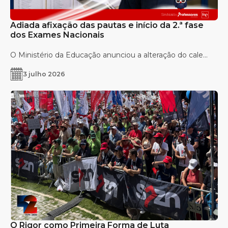
Adiada afixação das pautas e início da 2.ª fase
dos Exames Nacionais
O Ministério da Educação anunciou a alteração do cale...
3 julho 2026
O Rigor como Primeira Forma de Luta