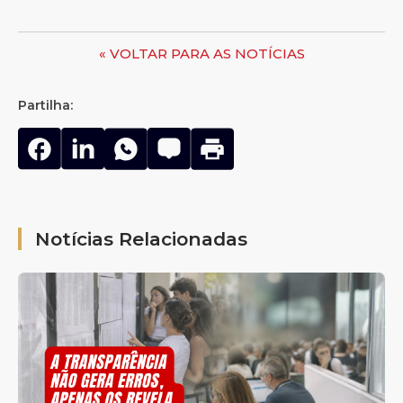
« VOLTAR PARA AS NOTÍCIAS
Partilha:
Notícias Relacionadas