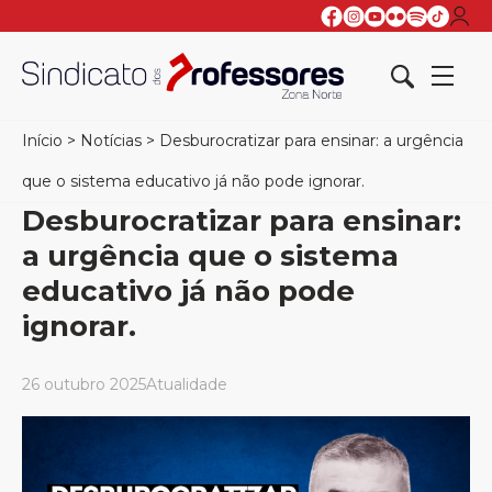
Início
>
Notícias
>
Desburocratizar para ensinar: a urgência
que o sistema educativo já não pode ignorar.
Desburocratizar para ensinar:
a urgência que o sistema
educativo já não pode
ignorar.
26 outubro 2025
Atualidade