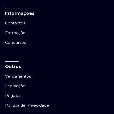
Informações
Contactos
Formação
Concursos
Outros
Vencimentos
Legislação
Regalias
Política de Privacidade