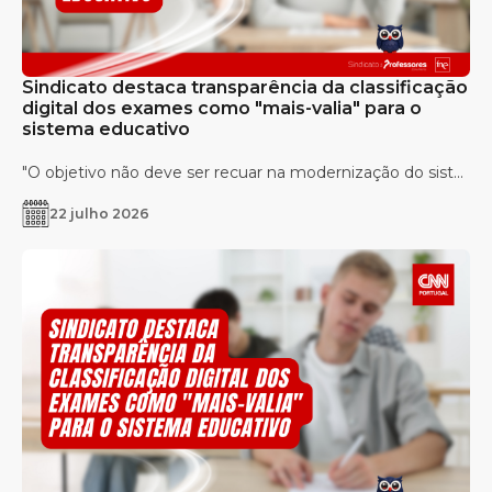
Sindicato destaca transparência da classificação
digital dos exames como "mais-valia" para o
sistema educativo
"O objetivo não deve ser recuar na modernização do sist...
22 julho 2026