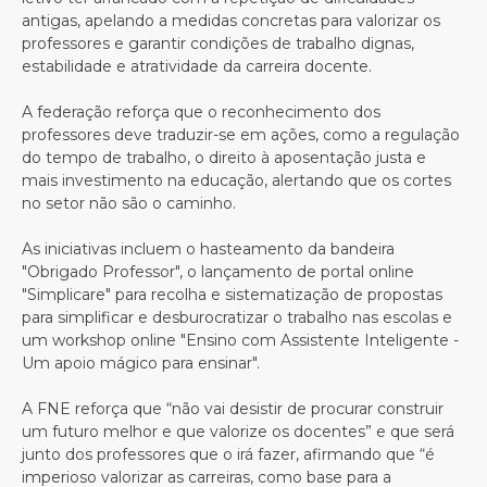
antigas, apelando a medidas concretas para valorizar os
professores e garantir condições de trabalho dignas,
estabilidade e atratividade da carreira docente.
A federação reforça que o reconhecimento dos
professores deve traduzir-se em ações, como a regulação
do tempo de trabalho, o direito à aposentação justa e
mais investimento na educação, alertando que os cortes
no setor não são o caminho.
As iniciativas incluem o hasteamento da bandeira
"Obrigado Professor", o lançamento de portal online
"Simplicare" para recolha e sistematização de propostas
para simplificar e desburocratizar o trabalho nas escolas e
um workshop online "Ensino com Assistente Inteligente -
Um apoio mágico para ensinar".
A FNE reforça que “não vai desistir de procurar construir
um futuro melhor e que valorize os docentes” e que será
junto dos professores que o irá fazer, afirmando que “é
imperioso valorizar as carreiras, como base para a