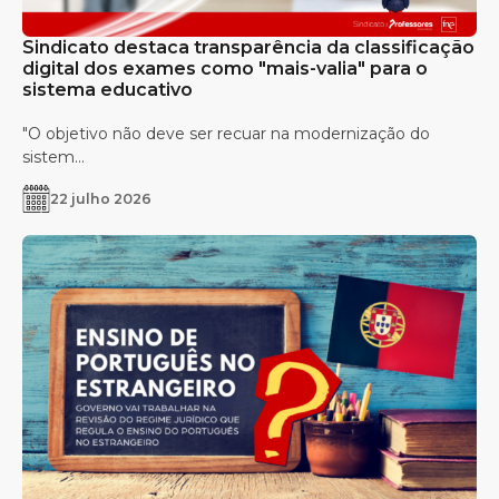
Sindicato destaca transparência da classificação
digital dos exames como "mais-valia" para o
sistema educativo
"O objetivo não deve ser recuar na modernização do
sistem...
22 julho 2026