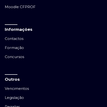
Moodle CFPROF
Informações
Contactos
Formação
Concursos
Outros
Vencimentos
Legislação
Regalias