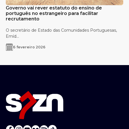
Governo vai rever estatuto do ensino de
português no estrangeiro para facilitar
recrutamento
O secretário de Estado das Comunidades Portuguesas,
Emíd...
6 fevereiro 2026