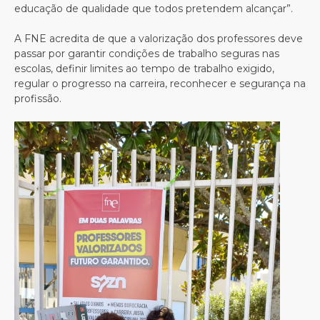
educação de qualidade que todos pretendem alcançar”.
A FNE acredita de que a valorização dos professores deve
passar por garantir condições de trabalho seguras nas
escolas, definir limites ao tempo de trabalho exigido,
regular o progresso na carreira, reconhecer e segurança na
profissão.