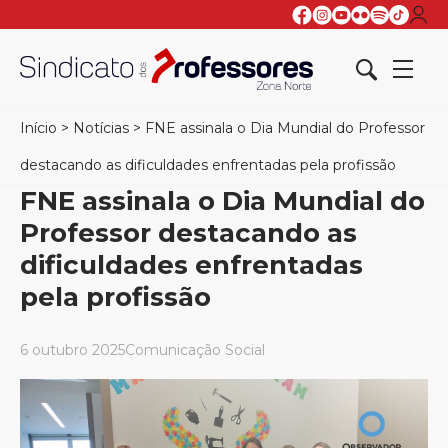
Início
>
Notícias
>
FNE assinala o Dia Mundial do Professor
destacando as dificuldades enfrentadas pela profissão
FNE assinala o Dia Mundial do
Professor destacando as
dificuldades enfrentadas
pela profissão
6 outubro 2025
Comunicação Social