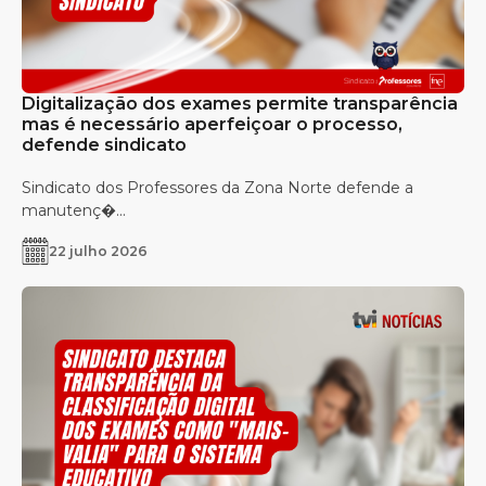
Digitalização dos exames permite transparência
mas é necessário aperfeiçoar o processo,
defende sindicato
Sindicato dos Professores da Zona Norte defende a
manutenç�...
22 julho 2026