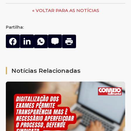
« VOLTAR PARA AS NOTÍCIAS
Partilha:
Notícias Relacionadas