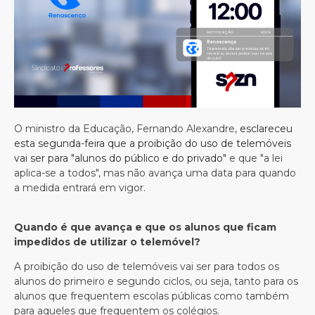
O ministro da Educação, Fernando Alexandre,
esclareceu
esta segunda-feira que a proibição do uso de telemóveis
vai ser para "alunos do público e do privado"
e que "a lei
aplica-se a todos", mas não avança uma data para quando
a medida entrará em vigor.
Quando é que avança e que os alunos que ficam
impedidos de utilizar o telemóvel?
A proibição do uso de telemóveis vai ser para todos os
alunos do primeiro e segundo ciclos, ou seja, tanto para os
alunos que frequentem escolas públicas como também
para aqueles que frequentem os colégios.