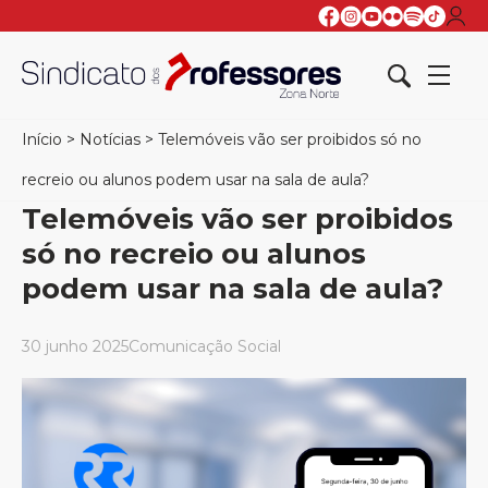
Início
>
Notícias
>
Telemóveis vão ser proibidos só no
recreio ou alunos podem usar na sala de aula?
Telemóveis vão ser proibidos
só no recreio ou alunos
podem usar na sala de aula?
30 junho 2025
Comunicação Social