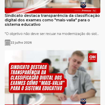
Sindicato destaca transparência da classificação
digital dos exames como "mais-valia" para o
sistema educativo
"O objetivo não deve ser recuar na modernização do sist...
22 julho 2026