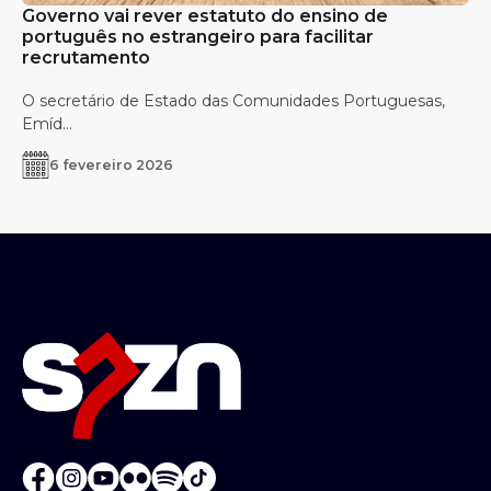
Governo vai rever estatuto do ensino de
português no estrangeiro para facilitar
recrutamento
O secretário de Estado das Comunidades Portuguesas,
Emíd...
6 fevereiro 2026