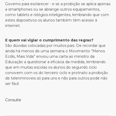
Governo para esclarecer - e se a proibição se aplica apenas
a smartphones ou se abrange outros equipamentos,
como tablets e relógios inteligentes, lembrando que com
estes dispositivos os alunos também têm acesso à
internet.
E quem vai vigiar o cumprimento das regras?
São dúvidas colocadas por muitos pais. De recordar que
ainda há menos de uma semana o Movimento “Menos
Ecrãs, Mais Vida” enviou uma carta ao ministro da
Educação a questionar a eficácia da medida, lembrando
que em muitas escolas os alunos do segundo ciclo
convivem com os do terceiro ciclo e protnato a proibição
de telenmnoveis só para uns e não para outros pode não
ser fácil.
Consulte