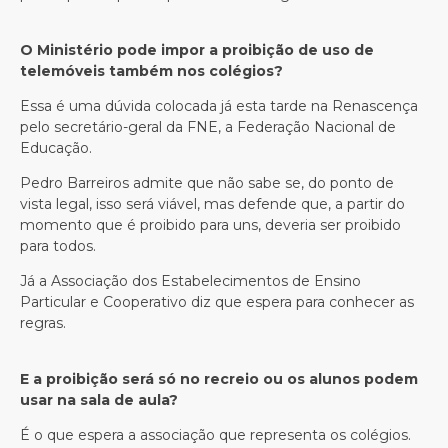
O Ministério pode impor a proibição de uso de
telemóveis também nos colégios?
Essa é uma dúvida colocada já esta tarde na Renascença
pelo secretário-geral da FNE, a Federação Nacional de
Educação.
Pedro Barreiros admite que não sabe se, do ponto de
vista legal, isso será viável, mas defende que, a partir do
momento que é proibido para uns, deveria ser proibido
para todos.
Já a Associação dos Estabelecimentos de Ensino
Particular e Cooperativo diz que espera para conhecer as
regras.
E a proibição será só no recreio ou os alunos podem
usar na sala de aula?
É o que espera a associação que representa os colégios.