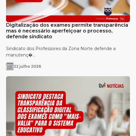
Digitalização dos exames permite transparência
mas é necessário aperfeiçoar o processo,
defende sindicato
Sindicato dos Professores da Zona Norte defende a
manutenç�...
22 julho 2026