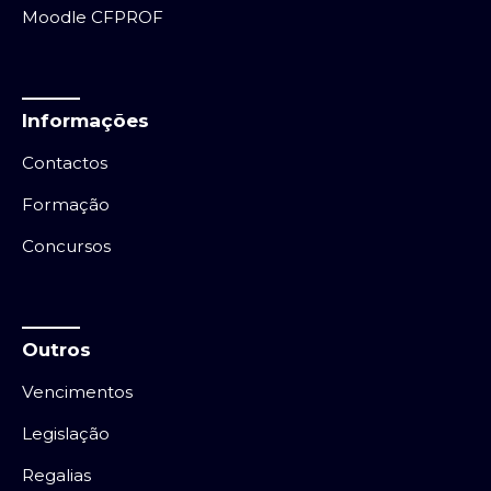
Moodle CFPROF
Informações
Contactos
Formação
Concursos
Outros
Vencimentos
Legislação
Regalias