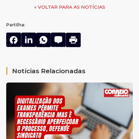
« VOLTAR PARA AS NOTÍCIAS
Partilha:
Notícias Relacionadas