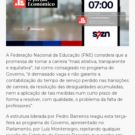
A Federação Nacional da Educação (FNE) considera que a
promessa de tornar a carreira “mais atrativa, transparente
e equitativa”, tal como consagrado no programa do
Governo, “é demasiado vaga e não garante a
contabilização do tempo de serviço perdido nas transições
de carreira, da resolução das desigualdades acumuladas,
nem a aplicação de tais medidas num curto prazo de
forma a resolver, com qualidade, o problema da falta de
professores”.
A estrutura liderada por Pedro Barreiros reagiu esta terça-
feira ao programa do Governo, apresentado no
Parlamento, por Luís Montenegro, rejeitando qualquer