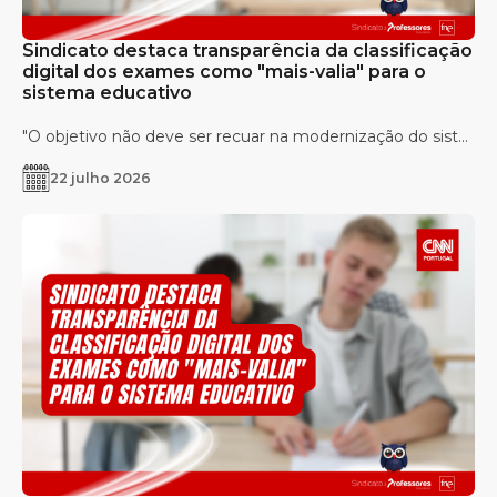
Sindicato destaca transparência da classificação
digital dos exames como "mais-valia" para o
sistema educativo
"O objetivo não deve ser recuar na modernização do sist...
22 julho 2026