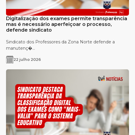
Digitalização dos exames permite transparência
mas é necessário aperfeiçoar o processo,
defende sindicato
Sindicato dos Professores da Zona Norte defende a
manutenç�...
22 julho 2026