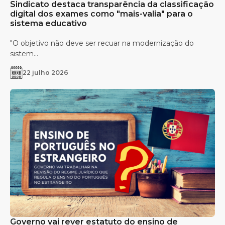
Sindicato destaca transparência da classificação
digital dos exames como "mais-valia" para o
sistema educativo
"O objetivo não deve ser recuar na modernização do
sistem...
22 julho 2026
Governo vai rever estatuto do ensino de