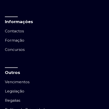
Informações
Contactos
Formação
Concursos
Outros
Vencimentos
Legislação
Regalias