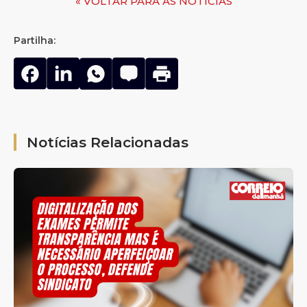
« VOLTAR PARA AS NOTÍCIAS
Partilha:
Notícias Relacionadas