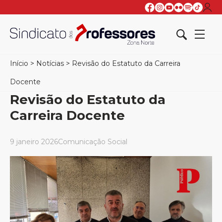
Início
>
Notícias
>
Revisão do Estatuto da Carreira
Docente
Revisão do Estatuto da
Carreira Docente
9 janeiro 2026
Comunicação Social