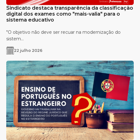
Sindicato destaca transparência da classificação
digital dos exames como "mais-valia" para o
sistema educativo
"O objetivo não deve ser recuar na modernização do
sistem...
22 julho 2026