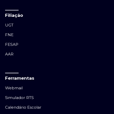
Filiação
UGT
FNE
FESAP
AAR
Ferramentas
Webmail
Simulador RTS
Calendário Escolar