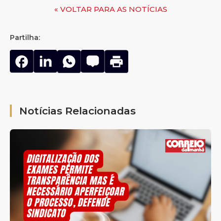
« VOLTAR PARA AS NOTÍCIAS
Partilha:
Notícias Relacionadas