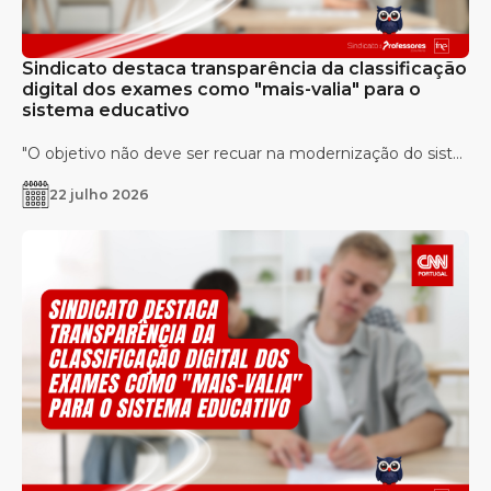
Sindicato destaca transparência da classificação
digital dos exames como "mais-valia" para o
sistema educativo
"O objetivo não deve ser recuar na modernização do sist...
22 julho 2026