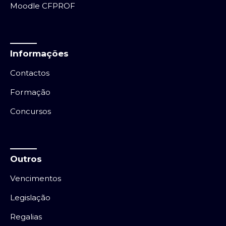
Moodle CFPROF
Informações
Contactos
Formação
Concursos
Outros
Vencimentos
Legislação
Regalias