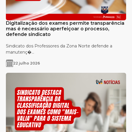
Digitalização dos exames permite transparência
mas é necessário aperfeiçoar o processo,
defende sindicato
Sindicato dos Professores da Zona Norte defende a
manutenç�...
22 julho 2026