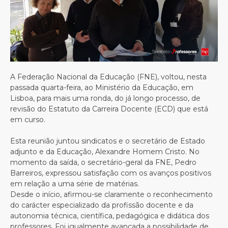
A Federação Nacional da Educação (FNE), voltou, nesta
passada quarta-feira, ao Ministério da Educação, em
Lisboa, para mais uma ronda, do já longo processo, de
revisão do Estatuto da Carreira Docente (ECD) que está
em curso.
Esta reunião juntou sindicatos e o secretário de Estado
adjunto e da Educação, Alexandre Homem Cristo. No
momento da saída, o secretário-geral da FNE, Pedro
Barreiros, expressou satisfação com os avanços positivos
em relação a uma série de matérias.
Desde o início, afirmou-se claramente o reconhecimento
do carácter especializado da profissão docente e da
autonomia técnica, científica, pedagógica e didática dos
professores. Foi igualmente avançada a possibilidade de