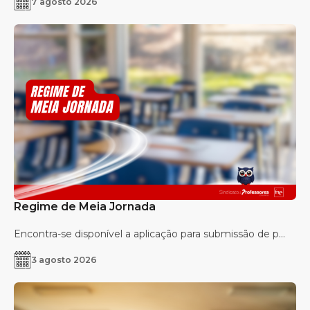
7 agosto 2026
Regime de Meia Jornada
Encontra-se disponível a aplicação para submissão de p...
3 agosto 2026