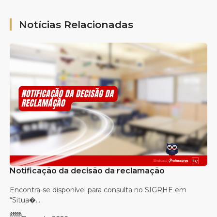
Notícias Relacionadas
Notificação da decisão da reclamação
Encontra-se disponível para consulta no SIGRHE em
“Situa�...