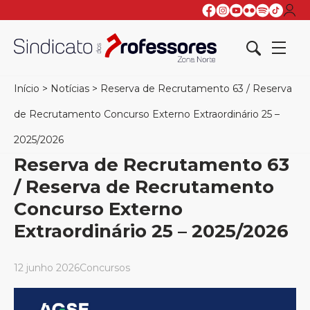
Início
>
Notícias
>
Reserva de Recrutamento 63 / Reserva
de Recrutamento Concurso Externo Extraordinário 25 –
2025/2026
Reserva de Recrutamento 63
/ Reserva de Recrutamento
Concurso Externo
Extraordinário 25 – 2025/2026
12 junho 2026
Concursos