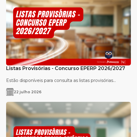
Listas Provisórias - Concurso EPERP 2026/2027
Estão disponíveis para consulta as listas provisórias...
22 julho 2026