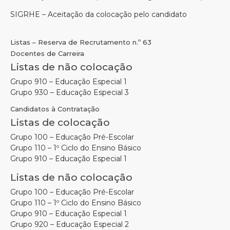
SIGRHE – Aceitação da colocação pelo candidato
Listas – Reserva de Recrutamento n.º 63
Docentes de Carreira
Listas de não colocação
Grupo 910 – Educação Especial 1
Grupo 930 – Educação Especial 3
Candidatos à Contratação
Listas de colocação
Grupo 100 – Educação Pré-Escolar
Grupo 110 – 1º Ciclo do Ensino Básico
Grupo 910 – Educação Especial 1
Listas de não colocação
Grupo 100 – Educação Pré-Escolar
Grupo 110 – 1º Ciclo do Ensino Básico
Grupo 910 – Educação Especial 1
Grupo 920 – Educação Especial 2