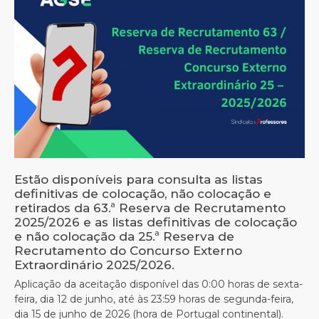
Estão disponíveis para consulta as listas
definitivas de colocação, não colocação e
retirados da 63.ª Reserva de Recrutamento
2025/2026 e as listas definitivas de colocação
e não colocação da 25.ª Reserva de
Recrutamento do Concurso Externo
Extraordinário 2025/2026.
Aplicação da aceitação disponível das 0:00 horas de sexta-
feira, dia 12 de junho, até às 23:59 horas de segunda-feira,
dia 15 de junho de 2026 (hora de Portugal continental).