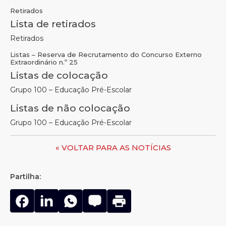
Retirados
Lista de retirados
Retirados
Listas – Reserva de Recrutamento do Concurso Externo
Extraordinário n.º 25
Listas de colocação
Grupo 100 – Educação Pré-Escolar
Listas de não colocação
Grupo 100 – Educação Pré-Escolar
« VOLTAR PARA AS NOTÍCIAS
Partilha: