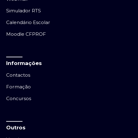
Simulador RTS
Calendário Escolar
Moodle CFPROF
Informações
Contactos
Formação
Concursos
Outros