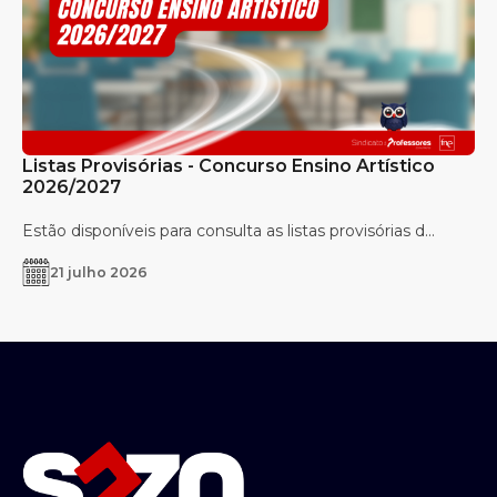
Listas Provisórias - Concurso Ensino Artístico
2026/2027
Estão disponíveis para consulta as listas provisórias d...
21 julho 2026