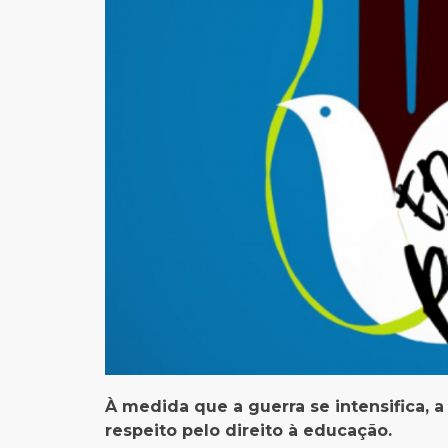
À medida que a guerra se intensifica, a
respeito pelo direito à educação.