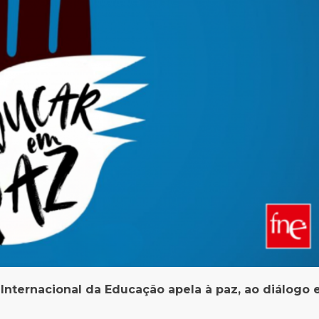
 Internacional da Educação apela à paz, ao diálogo 