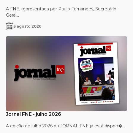
A FNE, representada por Paulo Fernandes, Secretário-
Geral...
3 agosto 2026
Jornal FNE - julho 2026
A edição de julho 2026 do JORNAL FNE já está dispon�...