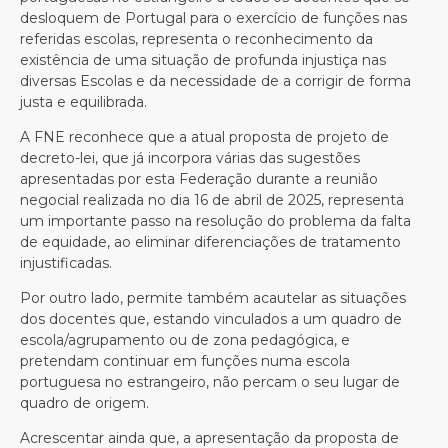
desloquem de Portugal para o exercício de funções nas
referidas escolas, representa o reconhecimento da
existência de uma situação de profunda injustiça nas
diversas Escolas e da necessidade de a corrigir de forma
justa e equilibrada.
A FNE reconhece que a atual proposta de projeto de
decreto-lei, que já incorpora várias das sugestões
apresentadas por esta Federação durante a reunião
negocial realizada no dia 16 de abril de 2025, representa
um importante passo na resolução do problema da falta
de equidade, ao eliminar diferenciações de tratamento
injustificadas.
Por outro lado, permite também acautelar as situações
dos docentes que, estando vinculados a um quadro de
escola/agrupamento ou de zona pedagógica, e
pretendam continuar em funções numa escola
portuguesa no estrangeiro, não percam o seu lugar de
quadro de origem.
Acrescentar ainda que, a apresentação da proposta de