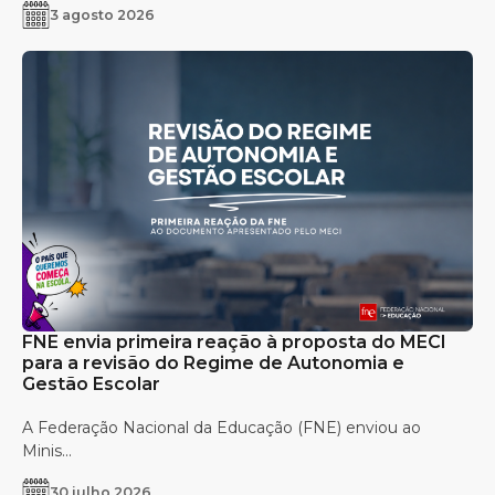
3 agosto 2026
FNE envia primeira reação à proposta do MECI
para a revisão do Regime de Autonomia e
Gestão Escolar
A Federação Nacional da Educação (FNE) enviou ao
Minis...
30 julho 2026