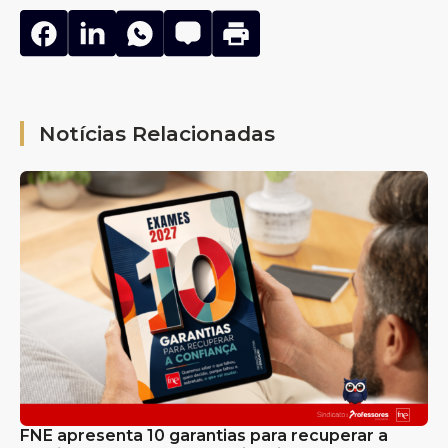
Notícias Relacionadas
FNE apresenta 10 garantias para recuperar a