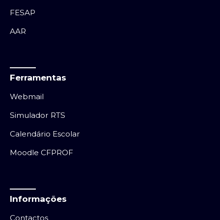
FESAP
AAR
Ferramentas
Webmail
Simulador RTS
Calendário Escolar
Moodle CFPROF
Informações
Contactos