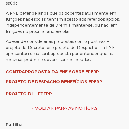
saúde.
A FNE defende ainda que os docentes atualmente em
funções nas escolas tenham acesso aos referidos apoios,
independentemente de virem a manter-se, ou não, em
funções no próximo ano escolar.
Apesar de considerar as propostas como positivas –
projeto de Decreto-lei e projeto de Despacho –, a FNE
apresentou uma contraproposta por entender que as
mesmas podem e devem ser melhoradas.
CONTRAPROPOSTA DA FNE SOBRE EPERP
PROJETO DE DESPACHO BENEFÍCIOS EPERP
PROJETO DL - EPERP
« VOLTAR PARA AS NOTÍCIAS
Partilha: