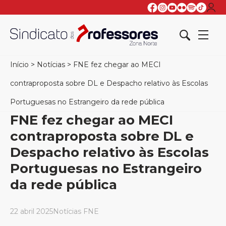
Início
>
Notícias
>
FNE fez chegar ao MECI
contraproposta sobre DL e Despacho relativo às Escolas
Portuguesas no Estrangeiro da rede pública
FNE fez chegar ao MECI
contraproposta sobre DL e
Despacho relativo às Escolas
Portuguesas no Estrangeiro
da rede pública
22 abril 2025
Notícias FNE