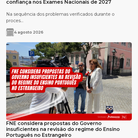
confiança nos Exames Nacionais de 2027
Na sequência dos problemas verificados durante o
proces...
4 agosto 2026
FNE considera propostas do Governo
insuficientes na revisão do regime do Ensino
Português no Estrangeiro