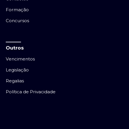
Formação
Concursos
Outros
Vencimentos
Legislação
Regalias
Política de Privacidade