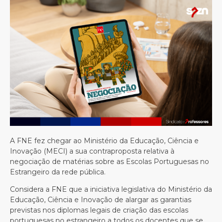
A FNE fez chegar ao Ministério da Educação, Ciência e
Inovação (MECI) a sua contraproposta relativa à
negociação de matérias sobre as Escolas Portuguesas no
Estrangeiro da rede pública.
Considera a FNE que a iniciativa legislativa do Ministério da
Educação, Ciência e Inovação de alargar as garantias
previstas nos diplomas legais de criação das escolas
portuguesas no estrangeiro a todos os docentes que se