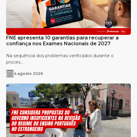
FNE apresenta 10 garantias para recuperar a
confiança nos Exames Nacionais de 2027
Na sequência dos problemas verificados durante o
proces...
4 agosto 2026