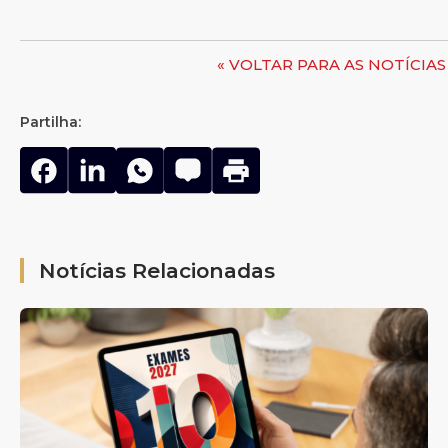
« VOLTAR PARA AS NOTÍCIAS
Partilha:
Notícias Relacionadas