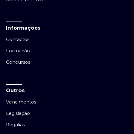
Informações
Contactos
Formação
Concursos
Outros
Vencimentos
Legislação
Regalias