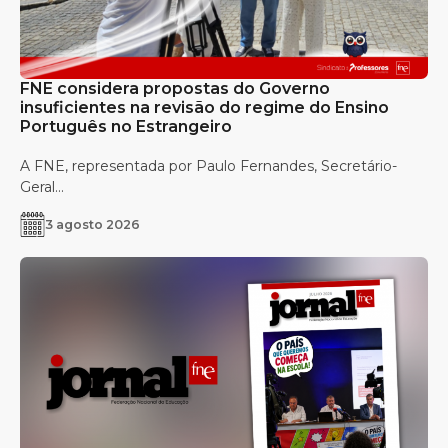
FNE considera propostas do Governo
insuficientes na revisão do regime do Ensino
Português no Estrangeiro
A FNE, representada por Paulo Fernandes, Secretário-
Geral...
3 agosto 2026