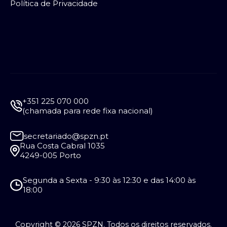
Política de Privacidade
+351 225 070 000
(chamada para rede fixa nacional)
secretariado@spzn.pt
Rua Costa Cabral 1035
4249-005 Porto
Segunda a Sexta - 9:30 às 12:30 e das 14:00 às
18:00
Copyright © 2026 SPZN. Todos os direitos reservados.