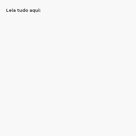
Leia tudo aqui: