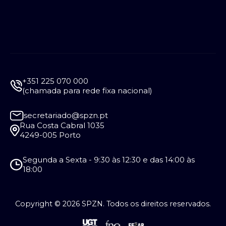
+351 225 070 000
(chamada para rede fixa nacional)
secretariado@spzn.pt
Rua Costa Cabral 1035
4249-005 Porto
Segunda a Sexta - 9:30 às 12:30 e das 14:00 às
18:00
Copyright © 2026 SPZN. Todos os direitos reservados.