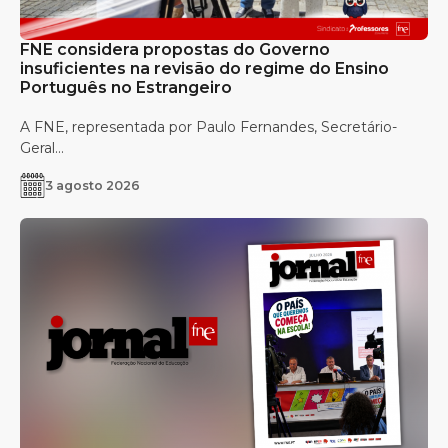
FNE considera propostas do Governo
insuficientes na revisão do regime do Ensino
Português no Estrangeiro
A FNE, representada por Paulo Fernandes, Secretário-
Geral...
3 agosto 2026