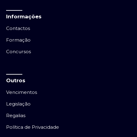
Informações
Contactos
Formação
Concursos
Outros
Vencimentos
Legislação
Regalias
Política de Privacidade