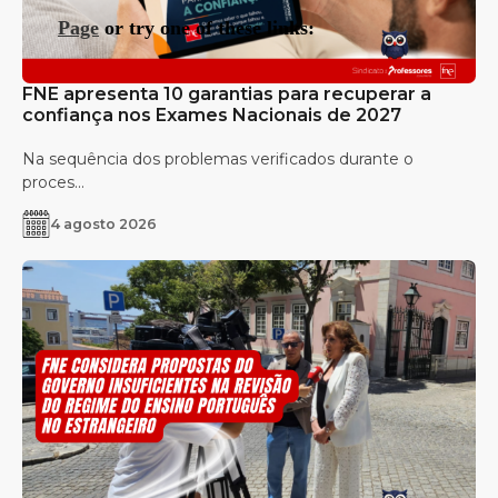
FNE apresenta 10 garantias para recuperar a
confiança nos Exames Nacionais de 2027
Na sequência dos problemas verificados durante o
proces...
4 agosto 2026