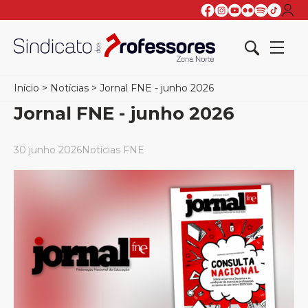
Início
>
Notícias
>
Jornal FNE - junho 2026
Jornal FNE - junho 2026
30 junho 2026
Notícias FNE