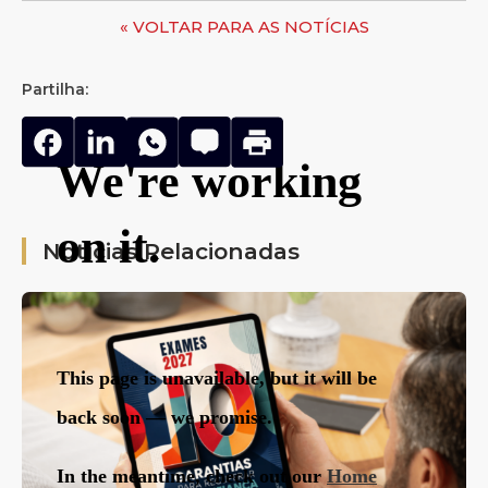
« VOLTAR PARA AS NOTÍCIAS
Partilha:
Notícias Relacionadas