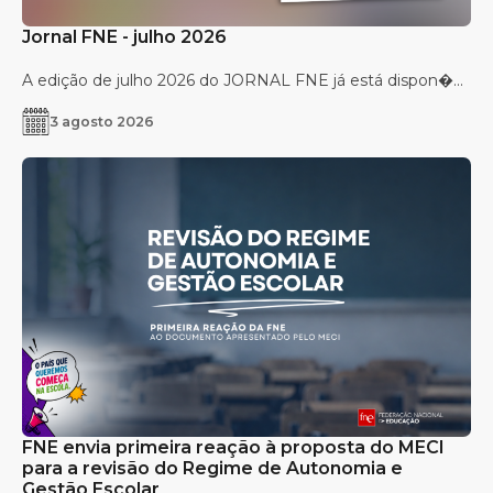
Jornal FNE - julho 2026
A edição de julho 2026 do JORNAL FNE já está dispon�...
3 agosto 2026
FNE envia primeira reação à proposta do MECI
para a revisão do Regime de Autonomia e
Gestão Escolar