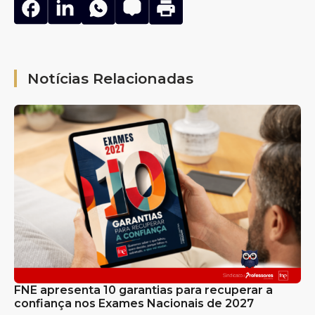
Notícias Relacionadas
FNE apresenta 10 garantias para recuperar a
confiança nos Exames Nacionais de 2027