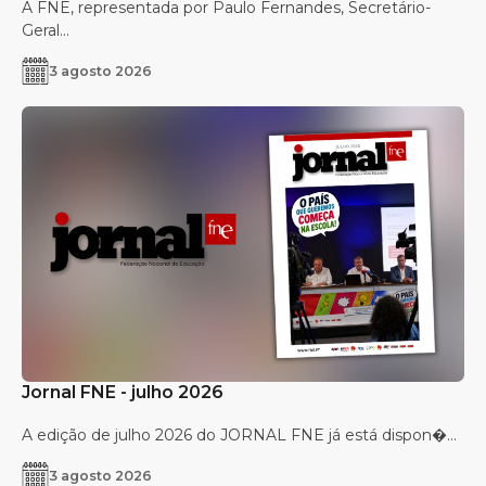
A FNE, representada por Paulo Fernandes, Secretário-
Geral...
3 agosto 2026
Jornal FNE - julho 2026
A edição de julho 2026 do JORNAL FNE já está dispon�...
3 agosto 2026