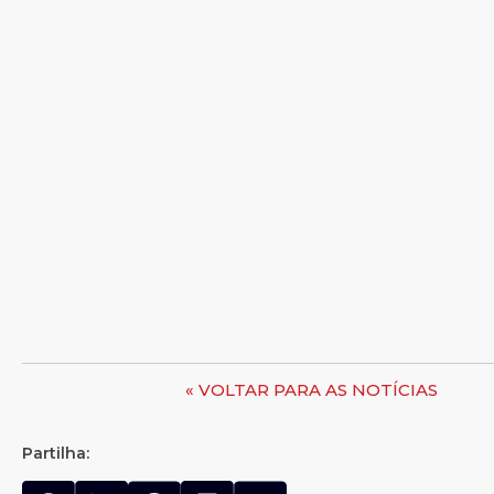
« VOLTAR PARA AS NOTÍCIAS
Partilha: