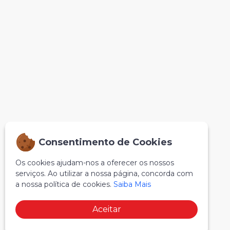
Consentimento de Cookies
Os cookies ajudam-nos a oferecer os nossos
serviços. Ao utilizar a nossa página, concorda com
a nossa política de cookies.
Saiba Mais
Aceitar