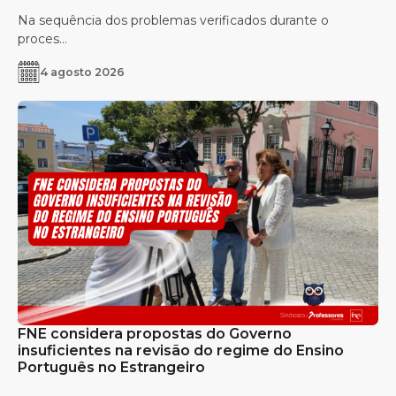
Na sequência dos problemas verificados durante o
proces...
4 agosto 2026
FNE considera propostas do Governo
insuficientes na revisão do regime do Ensino
Português no Estrangeiro