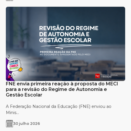
FNE envia primeira reação à proposta do MECI
para a revisão do Regime de Autonomia e
Gestão Escolar
A Federação Nacional da Educação (FNE) enviou ao
Minis...
30 julho 2026