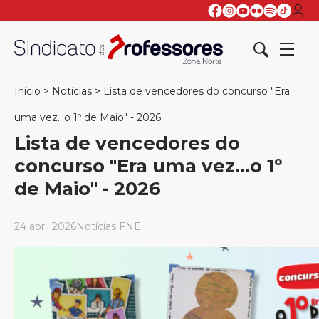
Início
>
Notícias
>
Lista de vencedores do concurso "Era
uma vez...o 1º de Maio" - 2026
Lista de vencedores do
concurso "Era uma vez...o 1º
de Maio" - 2026
24 abril 2026
Notícias FNE