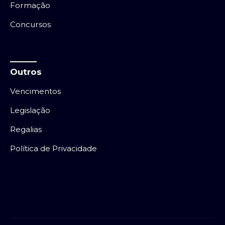
Formação
Concursos
Outros
Vencimentos
Legislação
Regalias
Política de Privacidade