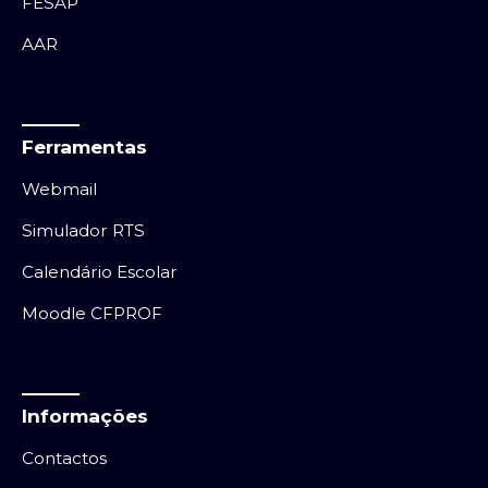
FESAP
AAR
Ferramentas
Webmail
Simulador RTS
Calendário Escolar
Moodle CFPROF
Informações
Contactos