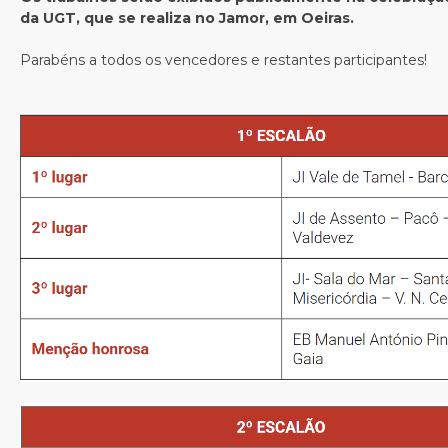
da UGT, que se realiza no Jamor, em Oeiras.
Parabéns a todos os vencedores e restantes participantes!