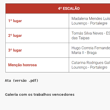
Ata (versão .pdf)
Galeria com os trabalhos vencedores