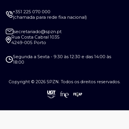
+351 225 070 000
(chamada para rede fixa nacional)
secretariado@spzn.pt
Rua Costa Cabral 1035
4249-005 Porto
Segunda a Sexta - 9:30 às 12:30 e das 14:00 às
18:00
Copyright © 2026 SPZN. Todos os direitos reservados.