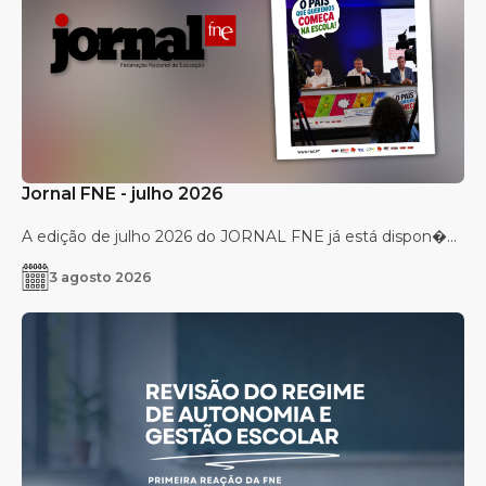
Jornal FNE - julho 2026
A edição de julho 2026 do JORNAL FNE já está dispon�...
3 agosto 2026