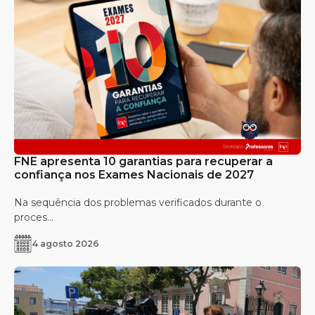
FNE apresenta 10 garantias para recuperar a
confiança nos Exames Nacionais de 2027
Na sequência dos problemas verificados durante o
proces...
4 agosto 2026