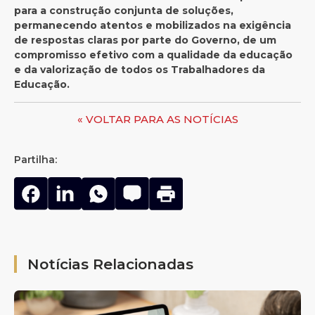
para a construção conjunta de soluções,
permanecendo atentos e mobilizados na exigência
de respostas claras por parte do Governo, de um
compromisso efetivo com a qualidade da educação
e da valorização de todos os Trabalhadores da
Educação.
« VOLTAR PARA AS NOTÍCIAS
Partilha:
Notícias Relacionadas