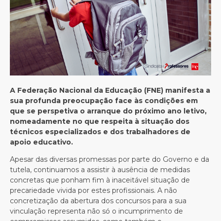
A Federação Nacional da Educação (FNE) manifesta a
sua profunda preocupação face às condições em
que se perspetiva o arranque do próximo ano letivo,
nomeadamente no que respeita à situação dos
técnicos especializados e dos trabalhadores de
apoio educativo.
Apesar das diversas promessas por parte do Governo e da
tutela, continuamos a assistir à ausência de medidas
concretas que ponham fim à inaceitável situação de
precariedade vivida por estes profissionais. A não
concretização da abertura dos concursos para a sua
vinculação representa não só o incumprimento de