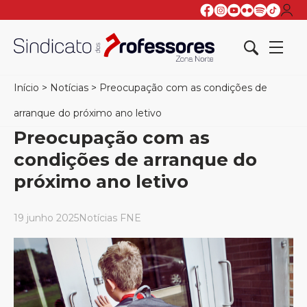
Início
>
Notícias
>
Preocupação com as condições de
arranque do próximo ano letivo
Preocupação com as
condições de arranque do
próximo ano letivo
19 junho 2025
Notícias FNE