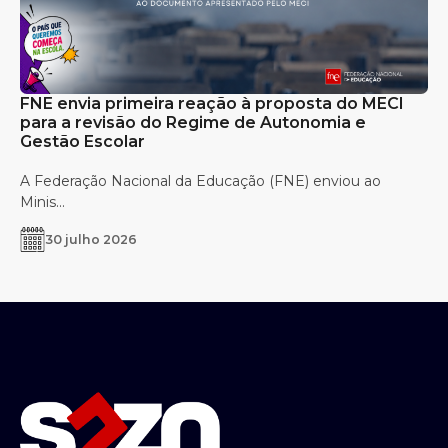
FNE envia primeira reação à proposta do MECI
para a revisão do Regime de Autonomia e
Gestão Escolar
A Federação Nacional da Educação (FNE) enviou ao
Minis...
30 julho 2026