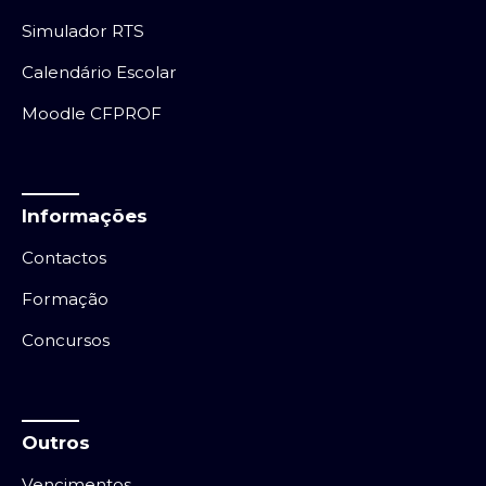
Simulador RTS
Calendário Escolar
Moodle CFPROF
Informações
Contactos
Formação
Concursos
Outros
Vencimentos