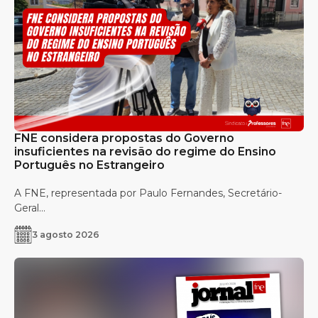
FNE considera propostas do Governo
insuficientes na revisão do regime do Ensino
Português no Estrangeiro
A FNE, representada por Paulo Fernandes, Secretário-
Geral...
3 agosto 2026