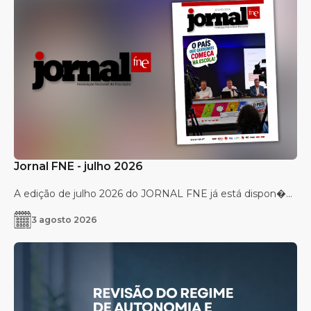
Jornal FNE - julho 2026
A edição de julho 2026 do JORNAL FNE já está dispon�...
3 agosto 2026