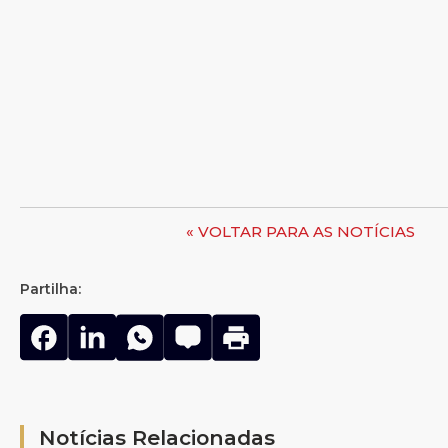
« VOLTAR PARA AS NOTÍCIAS
Partilha:
Notícias Relacionadas