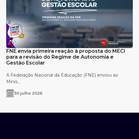
FNE envia primeira reação à proposta do MECI
para a revisão do Regime de Autonomia e
Gestão Escolar
A Federação Nacional da Educação (FNE) enviou ao
Minis...
30 julho 2026