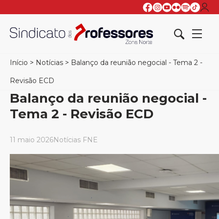
Início
>
Notícias
>
Balanço da reunião negocial - Tema 2 -
Revisão ECD
Balanço da reunião negocial -
Tema 2 - Revisão ECD
11 maio 2026
Notícias FNE