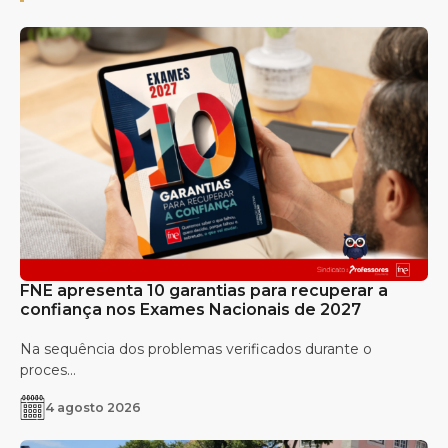
FNE apresenta 10 garantias para recuperar a
confiança nos Exames Nacionais de 2027
Na sequência dos problemas verificados durante o
proces...
4 agosto 2026