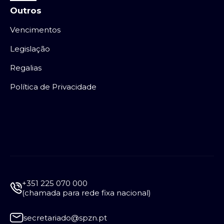
Outros
Vencimentos
Legislação
Regalias
Política de Privacidade
+351 225 070 000
(chamada para rede fixa nacional)
secretariado@spzn.pt