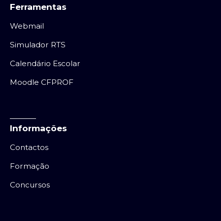
Ferramentas
Webmail
Simulador RTS
Calendário Escolar
Moodle CFPROF
Informações
Contactos
Formação
Concursos