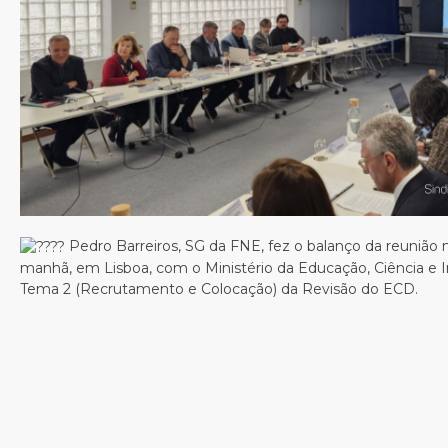
Pedro Barreiros, SG da FNE, fez o balanço da reunião 
manhã, em Lisboa, com o Ministério da Educação, Ciência e I
Tema 2 (Recrutamento e Colocação) da Revisão do ECD.