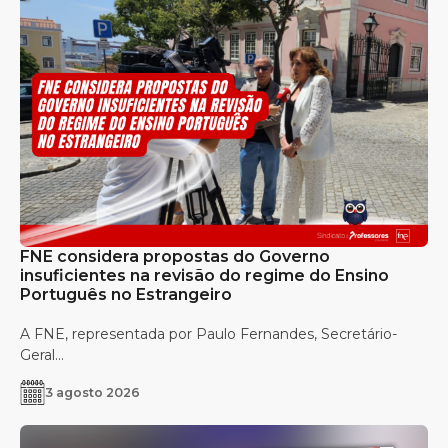
FNE considera propostas do Governo
insuficientes na revisão do regime do Ensino
Português no Estrangeiro
A FNE, representada por Paulo Fernandes, Secretário-
Geral...
3 agosto 2026