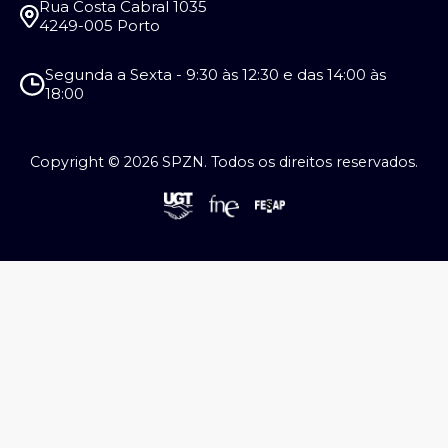
Rua Costa Cabral 1035
4249-005 Porto
Segunda a Sexta - 9:30 às 12:30 e das 14:00 às
18:00
Copyright © 2026 SPZN. Todos os direitos reservados.