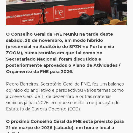
O Conselho Geral da FNE reuniu na tarde deste
sábado, 29 de novembro, em modo híbrido
(presencial no Auditório do SPZN no Porto e via
ZOOM), numa reunião em que tal como no
Secretariado Nacional, foram discutidos e
posteriormente aprovados o Plano de Atividades /
Orçamento da FNE para 2026.
Pedro Barreiros, Secretário-Geral da FNE, fez um balanço
do início do ano letivo e perspectivou vários temas como
a Greve Geral de 11 de dezembro e outras matérias
sindicais já para 2026, em que se inclui a negociação do
Estatuto da Carreira Docente (ECD).
O próximo Conselho Geral da FNE está previsto para
21 de março de 2026 (sábado), em hora e local a