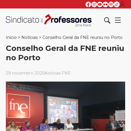
Início
>
Notícias
>
Conselho Geral da FNE reuniu no Porto
Conselho Geral da FNE reuniu
no Porto
29 novembro 2025
Notícias FNE