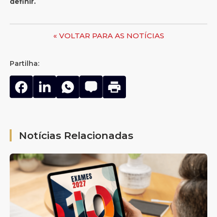
definir.
« VOLTAR PARA AS NOTÍCIAS
Partilha:
Notícias Relacionadas