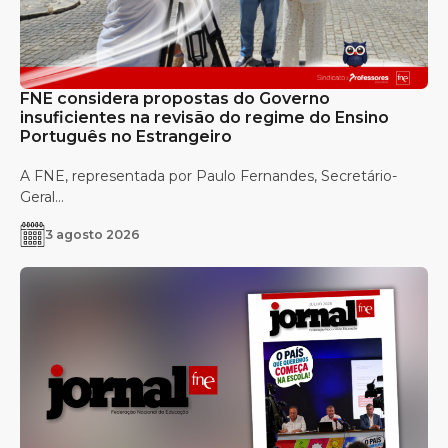
FNE considera propostas do Governo
insuficientes na revisão do regime do Ensino
Português no Estrangeiro
A FNE, representada por Paulo Fernandes, Secretário-
Geral...
3 agosto 2026