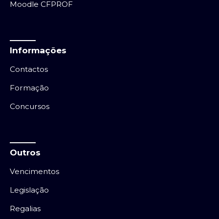
Moodle CFPROF
Informações
Contactos
Formação
Concursos
Outros
Vencimentos
Legislação
Regalias