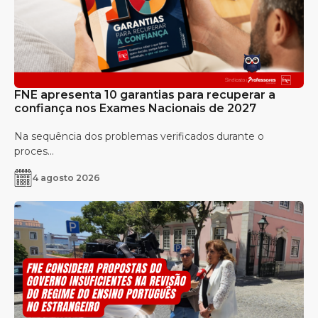
FNE apresenta 10 garantias para recuperar a
confiança nos Exames Nacionais de 2027
Na sequência dos problemas verificados durante o
proces...
4 agosto 2026