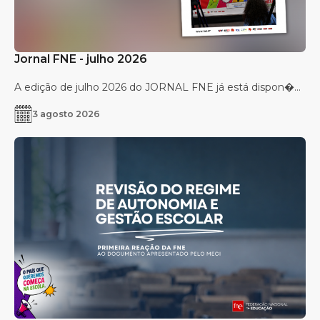
Jornal FNE - julho 2026
A edição de julho 2026 do JORNAL FNE já está dispon�...
3 agosto 2026