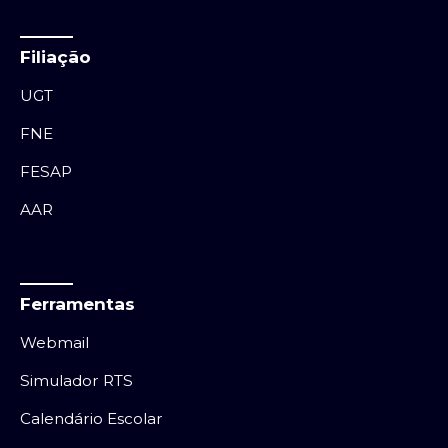
Filiação
UGT
FNE
FESAP
AAR
Ferramentas
Webmail
Simulador RTS
Calendário Escolar