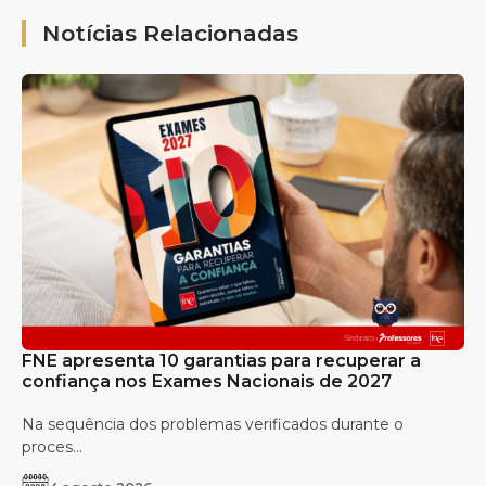
Notícias Relacionadas
FNE apresenta 10 garantias para recuperar a
confiança nos Exames Nacionais de 2027
Na sequência dos problemas verificados durante o
proces...