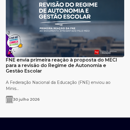
FNE envia primeira reação à proposta do MECI
para a revisão do Regime de Autonomia e
Gestão Escolar
A Federação Nacional da Educação (FNE) enviou ao
Minis...
30 julho 2026