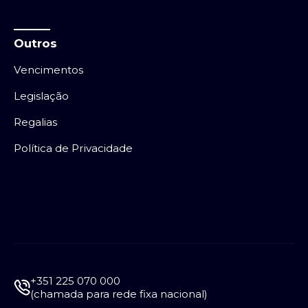
Outros
Vencimentos
Legislação
Regalias
Política de Privacidade
+351 225 070 000
(chamada para rede fixa nacional)