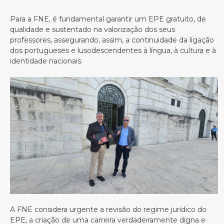
Para a FNE, é fundamental garantir um EPE gratuito, de
qualidade e sustentado na valorização dos seus
professores, assegurando, assim, a continuidade da ligação
dos portugueses e lusodescendentes à língua, à cultura e à
identidade nacionais.
A FNE considera urgente a revisão do regime jurídico do
EPE, a criação de uma carreira verdadeiramente digna e