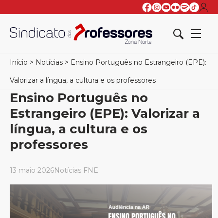
Início
>
Notícias
>
Ensino Português no Estrangeiro (EPE):
Valorizar a língua, a cultura e os professores
Ensino Português no
Estrangeiro (EPE): Valorizar a
língua, a cultura e os
professores
13 maio 2026
Notícias FNE