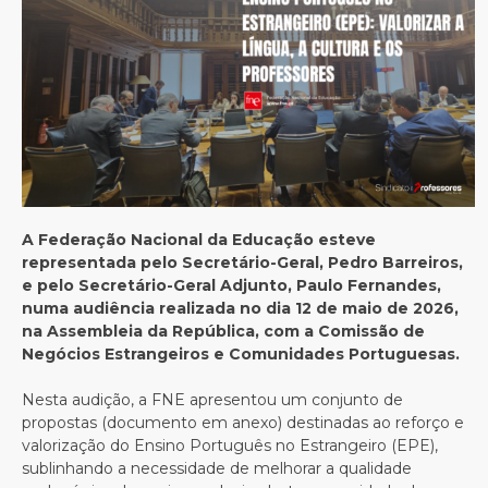
A Federação Nacional da Educação esteve
representada pelo Secretário-Geral, Pedro Barreiros,
e pelo Secretário-Geral Adjunto, Paulo Fernandes,
numa audiência realizada no dia 12 de maio de 2026,
na Assembleia da República, com a Comissão de
Negócios Estrangeiros e Comunidades Portuguesas.
Nesta audição, a FNE apresentou um conjunto de
propostas (documento em anexo) destinadas ao reforço e
valorização do Ensino Português no Estrangeiro (EPE),
sublinhando a necessidade de melhorar a qualidade