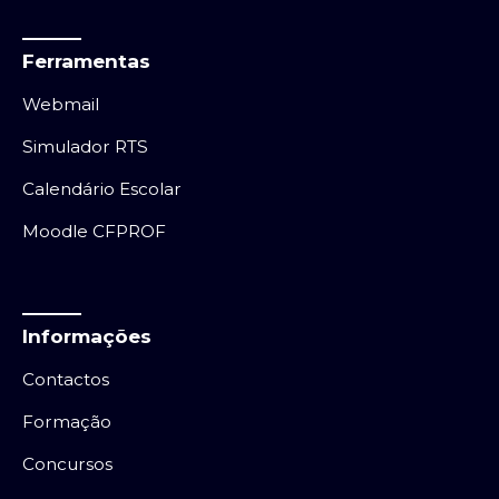
Ferramentas
Webmail
Simulador RTS
Calendário Escolar
Moodle CFPROF
Informações
Contactos
Formação
Concursos