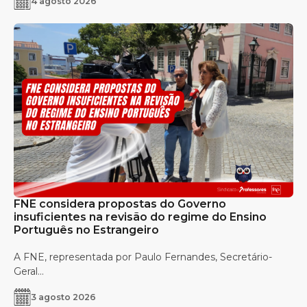
4 agosto 2026
FNE considera propostas do Governo
insuficientes na revisão do regime do Ensino
Português no Estrangeiro
A FNE, representada por Paulo Fernandes, Secretário-
Geral...
3 agosto 2026