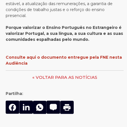
estável, a atualização das remunerações, a garantia de
condições de trabalho justas e o reforço do ensino
presencial.
Porque valorizar o Ensino Português no Estrangeiro é
valorizar Portugal, a sua língua, a sua cultura e as suas
comunidades espalhadas pelo mundo.
Consulte aqui o documento entregue pela FNE nesta
Audiência
« VOLTAR PARA AS NOTÍCIAS
Partilha: