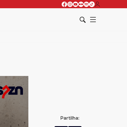
Partilha: