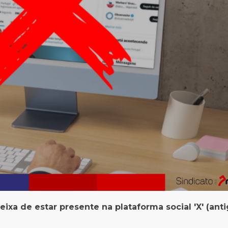
eixa de estar presente na plataforma social 'X' (ant