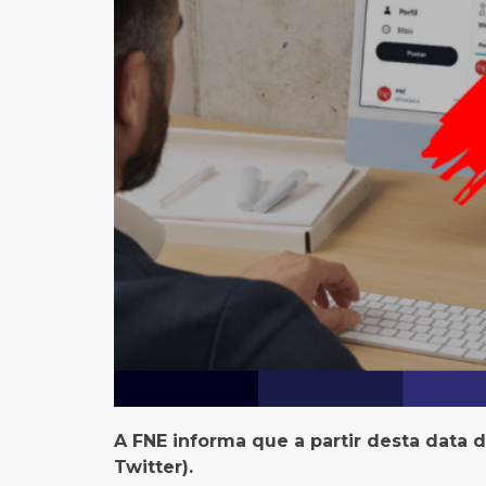
A FNE informa que a partir desta data d
Twitter).