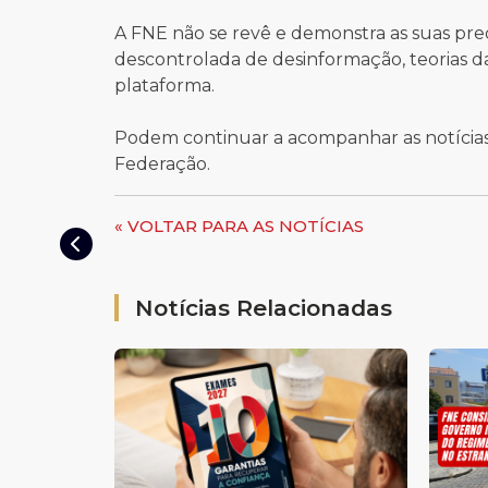
A FNE não se revê e demonstra as suas pr
descontrolada de desinformação, teorias d
plataforma.
Podem continuar a acompanhar as notícias d
Federação.
« VOLTAR PARA AS NOTÍCIAS
Notícias Relacionadas