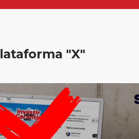
lataforma "X"