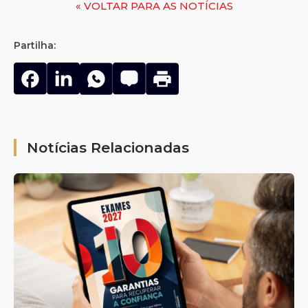
« VOLTAR PARA AS NOTÍCIAS
Partilha:
Notícias Relacionadas