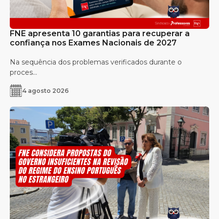
FNE apresenta 10 garantias para recuperar a
confiança nos Exames Nacionais de 2027
Na sequência dos problemas verificados durante o
proces...
4 agosto 2026