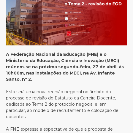
A Federação Nacional da Educação (FNE) e o
Ministério da Educação, Ciência e Inovação (MECI)
reúnem-se na próxima segunda-feira, 27 de abril, às
10h00m, nas instalações do MECI, na Av. Infante
Santo, nº 2.
Esta será uma nova reunião negocial no âmbito do
processo de revisão do Estatuto da Carreira Docente,
dedicada ao Tema 2 do protocolo negocial e, em
particular, ao modelo de recrutamento e colocação de
docentes.
A FNE expressa a expectativa de que a proposta de