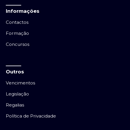
Informações
Contactos
Formação
Concursos
Outros
Vencimentos
Legislação
Regalias
Política de Privacidade