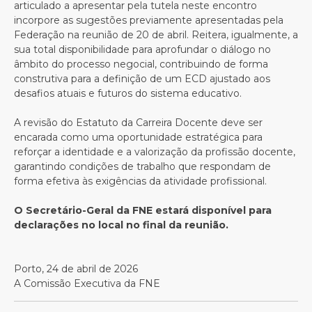
articulado a apresentar pela tutela neste encontro
incorpore as sugestões previamente apresentadas pela
Federação na reunião de 20 de abril. Reitera, igualmente, a
sua total disponibilidade para aprofundar o diálogo no
âmbito do processo negocial, contribuindo de forma
construtiva para a definição de um ECD ajustado aos
desafios atuais e futuros do sistema educativo.
A revisão do Estatuto da Carreira Docente deve ser
encarada como uma oportunidade estratégica para
reforçar a identidade e a valorização da profissão docente,
garantindo condições de trabalho que respondam de
forma efetiva às exigências da atividade profissional.
O Secretário-Geral da FNE estará disponível para
declarações no local no final da reunião.
Porto, 24 de abril de 2026
A Comissão Executiva da FNE