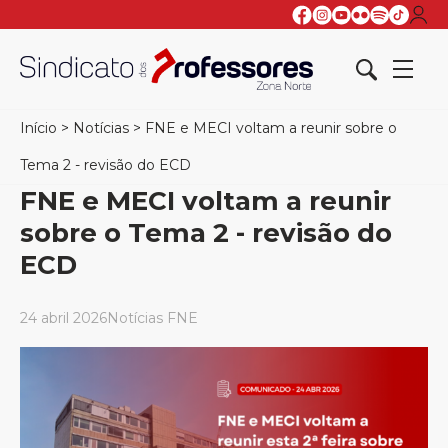
Início
>
Notícias
>
FNE e MECI voltam a reunir sobre o
Tema 2 - revisão do ECD
FNE e MECI voltam a reunir
sobre o Tema 2 - revisão do
ECD
24 abril 2026
Notícias FNE