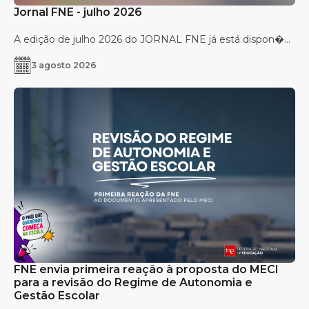
Jornal FNE - julho 2026
A edição de julho 2026 do JORNAL FNE já está dispon�...
3 agosto 2026
FNE envia primeira reação à proposta do MECI
para a revisão do Regime de Autonomia e
Gestão Escolar