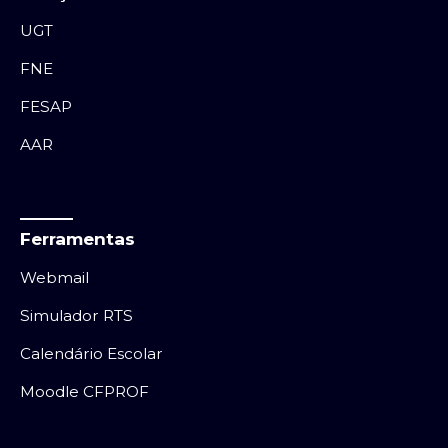
UGT
FNE
FESAP
AAR
Ferramentas
Webmail
Simulador RTS
Calendário Escolar
Moodle CFPROF