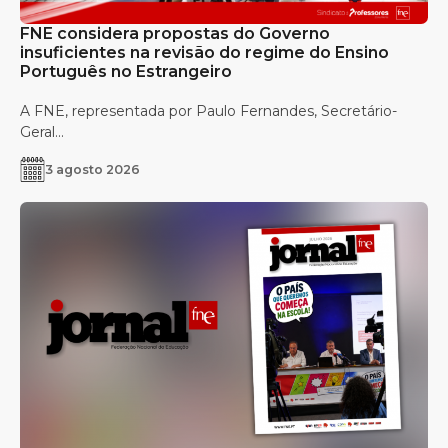
FNE considera propostas do Governo
insuficientes na revisão do regime do Ensino
Português no Estrangeiro
A FNE, representada por Paulo Fernandes, Secretário-
Geral...
3 agosto 2026