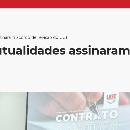
inaram acordo de revisão do CCT
tualidades assinaram