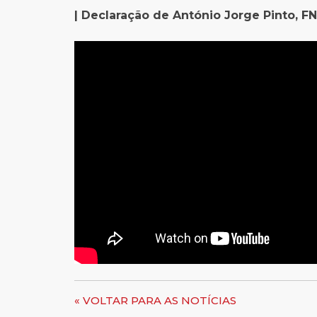
| Declaração de António Jorge Pinto, FN
« VOLTAR PARA AS NOTÍCIAS