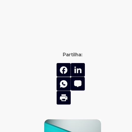
Partilha: