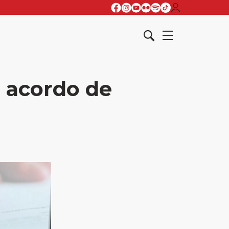
 acordo de