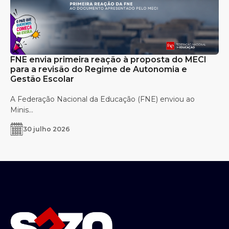
FNE envia primeira reação à proposta do MECI
para a revisão do Regime de Autonomia e
Gestão Escolar
A Federação Nacional da Educação (FNE) enviou ao
Minis...
30 julho 2026