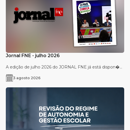
Jornal FNE - julho 2026
A edição de julho 2026 do JORNAL FNE já está dispon�...
3 agosto 2026