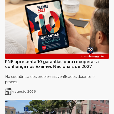
FNE apresenta 10 garantias para recuperar a
confiança nos Exames Nacionais de 2027
Na sequência dos problemas verificados durante o
proces...
4 agosto 2026