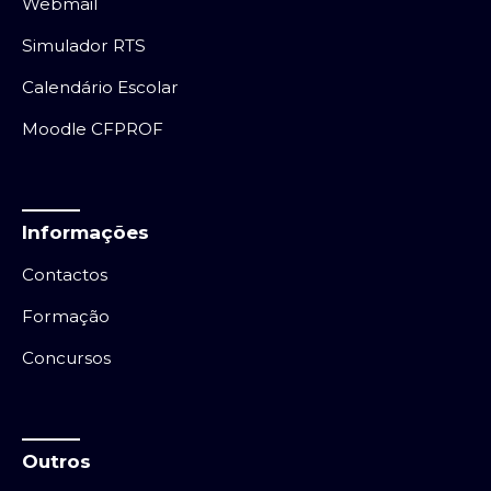
Webmail
Simulador RTS
Calendário Escolar
Moodle CFPROF
Informações
Contactos
Formação
Concursos
Outros