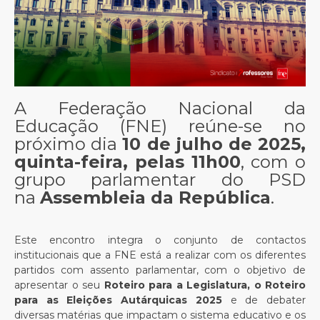
A Federação Nacional da
Educação (FNE) reúne-se no
próximo dia
10 de julho de 2025,
quinta-feira, pelas 11h00
, com o
grupo parlamentar do PSD
na
Assembleia da República
.
Este encontro integra o conjunto de contactos
institucionais que a FNE está a realizar com os diferentes
partidos com assento parlamentar, com o objetivo de
apresentar o seu
Roteiro para a Legislatura, o Roteiro
para as Eleições Autárquicas 2025
e de debater
diversas matérias que impactam o sistema educativo e os