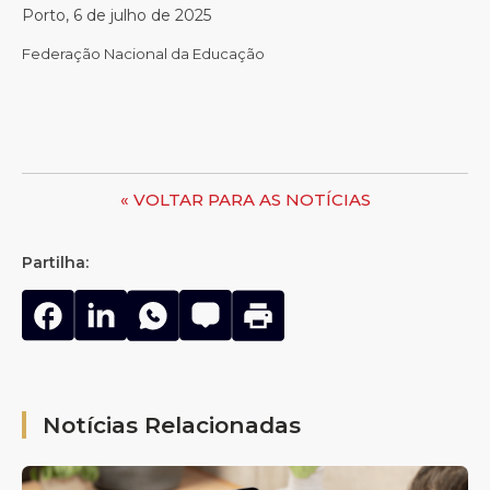
Porto, 6 de julho de 2025
Federação Nacional da Educação
« VOLTAR PARA AS NOTÍCIAS
Partilha:
Notícias Relacionadas