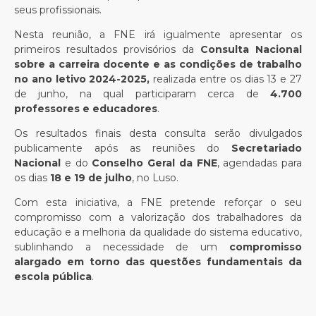
seus profissionais.
Nesta reunião, a FNE irá igualmente apresentar os
primeiros resultados provisórios da
Consulta Nacional
sobre a carreira docente e as condições de trabalho
no ano letivo 2024-2025,
realizada entre os dias 13 e 27
de junho, na qual participaram cerca de
4.700
professores e educadores
.
Os resultados finais desta consulta serão divulgados
publicamente após as reuniões do
Secretariado
Nacional
e do
Conselho Geral da FNE
, agendadas para
os dias
18 e 19 de julho
, no Luso.
Com esta iniciativa, a FNE pretende reforçar o seu
compromisso com a valorização dos trabalhadores da
educação e a melhoria da qualidade do sistema educativo,
sublinhando a necessidade de um
compromisso
alargado em torno das questões fundamentais da
escola pública
.