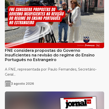
FNE considera propostas do Governo
insuficientes na revisão do regime do Ensino
Português no Estrangeiro
A FNE, representada por Paulo Fernandes, Secretário-
Geral...
3 agosto 2026