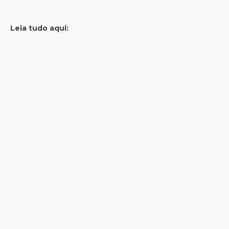
Leia tudo aqui: