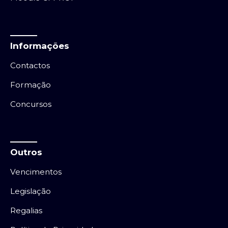
Informações
Contactos
Formação
Concursos
Outros
Vencimentos
Legislação
Regalias