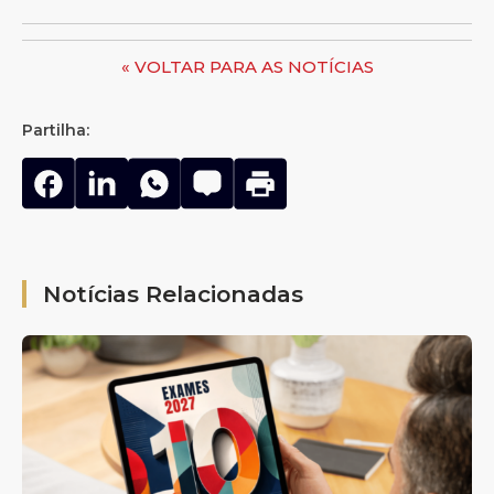
« VOLTAR PARA AS NOTÍCIAS
Partilha:
Notícias Relacionadas