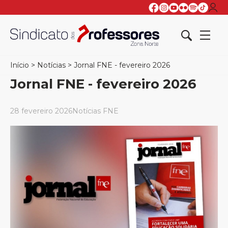
Início
>
Notícias
>
Jornal FNE - fevereiro 2026
Jornal FNE - fevereiro 2026
28 fevereiro 2026
Notícias FNE