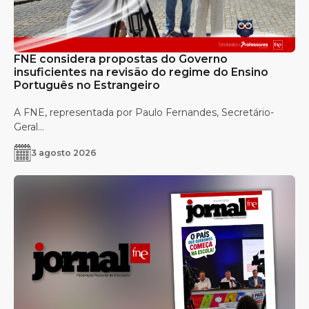
FNE considera propostas do Governo
insuficientes na revisão do regime do Ensino
Português no Estrangeiro
A FNE, representada por Paulo Fernandes, Secretário-
Geral...
3 agosto 2026