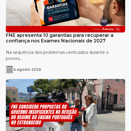
FNE apresenta 10 garantias para recuperar a
confiança nos Exames Nacionais de 2027
Na sequência dos problemas verificados durante o
proces...
4 agosto 2026