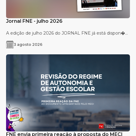
Jornal FNE - julho 2026
A edição de julho 2026 do JORNAL FNE já está dispon�...
3 agosto 2026
FNE envia primeira reação à proposta do MECI