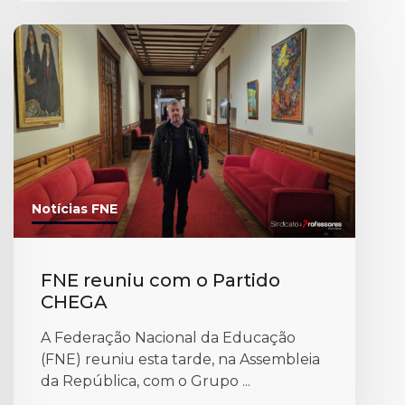
Notícias FNE
FNE reuniu com o Partido
CHEGA
A Federação Nacional da Educação
(FNE) reuniu esta tarde, na Assembleia
da República, com o Grupo ...