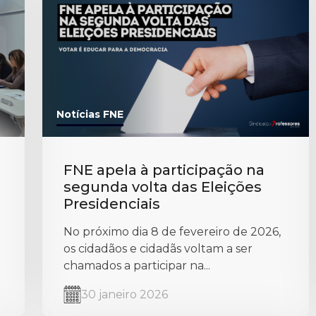
Notícias FNE
FNE apela à participação na
segunda volta das Eleições
Presidenciais
No próximo dia 8 de fevereiro de 2026,
os cidadãos e cidadãs voltam a ser
chamados a participar na...
30 janeiro 2026