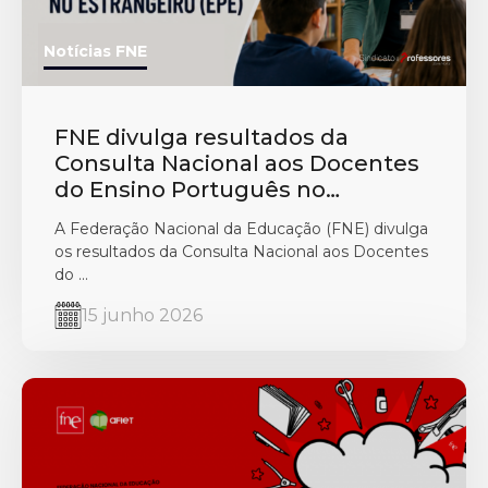
Notícias FNE
FNE divulga resultados da
Consulta Nacional aos Docentes
do Ensino Português no
Estrangeiro
A Federação Nacional da Educação (FNE) divulga
os resultados da Consulta Nacional aos Docentes
do ...
15 junho 2026