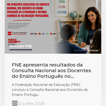
Notícias FNE
FNE apresenta resultados da
Consulta Nacional aos Docentes
do Ensino Português no
Estrangeiro e reforça exigência
A Federação Nacional da Educação (FNE)
de valorização profissional
concluiu a Consulta Nacional aos Docentes do
Ensino Portugu...
12 junho 2026