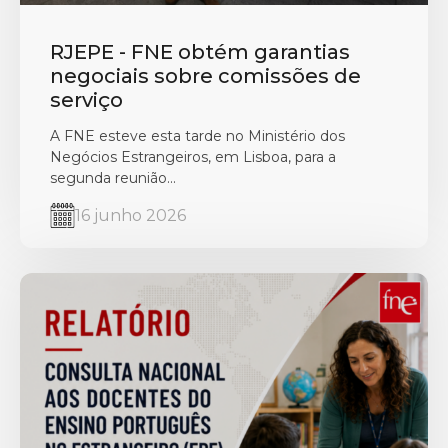
RJEPE - FNE obtém garantias
negociais sobre comissões de
serviço
A FNE esteve esta tarde no Ministério dos
Negócios Estrangeiros, em Lisboa, para a
segunda reunião...
16 junho 2026