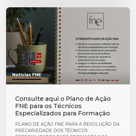
Notícias FNE
Consulte aqui o Plano de Ação
FNE para os Técnicos
Especializados para Formação
PLANO DE AÇÃO FNE PARA A RESOLUÇÃO DA
PRECARIEDADE DOS TÉCNICOS