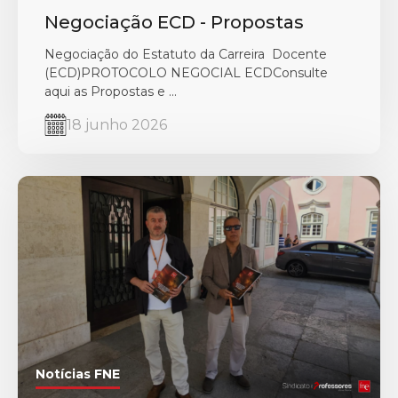
Negociação ECD - Propostas
Negociação do Estatuto da Carreira Docente
(ECD)PROTOCOLO NEGOCIAL ECDConsulte
aqui as Propostas e ...
18 junho 2026
Notícias FNE