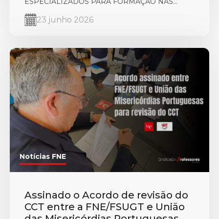
ESPECIALIZADOS PARA FORMAÇÃO NAS...
23 junho 2026
Notícias FNE
Assinado o Acordo de revisão do
CCT entre a FNE/FSUGT e União
das Misericórdias Portuguesas