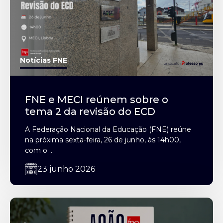
Notícias FNE
FNE e MECI reúnem sobre o
tema 2 da revisão do ECD
A Federação Nacional da Educação (FNE) reúne
na próxima sexta-feira, 26 de junho, às 14h00,
com o ...
23 junho 2026