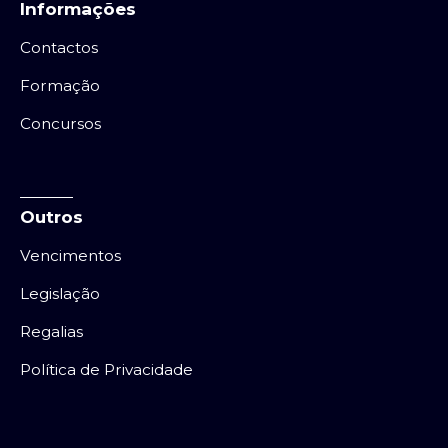
Informações
Contactos
Formação
Concursos
Outros
Vencimentos
Legislação
Regalias
Política de Privacidade