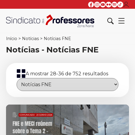
Início
>
Notícias
>
Notícias FNE
Notícias - Notícias FNE
A mostrar 28-36 de 752 resultados