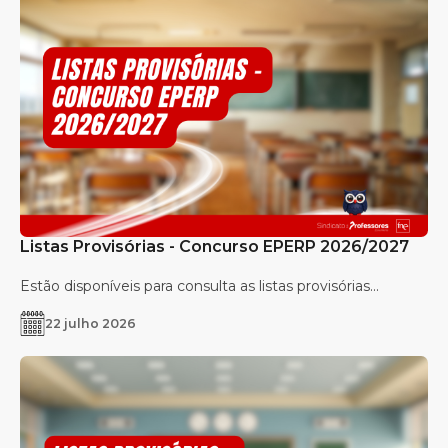
Listas Provisórias - Concurso EPERP 2026/2027
Estão disponíveis para consulta as listas provisórias...
22 julho 2026