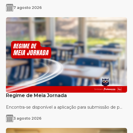
7 agosto 2026
Regime de Meia Jornada
Encontra-se disponível a aplicação para submissão de p...
3 agosto 2026