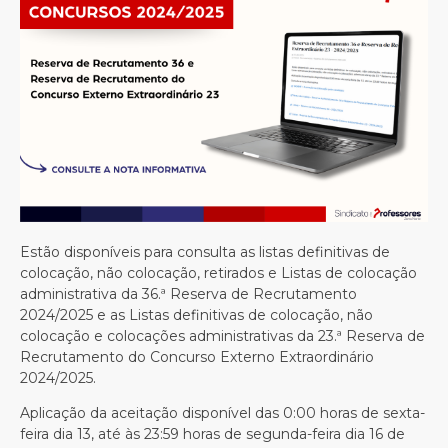
Estão disponíveis para consulta as listas definitivas de
colocação, não colocação, retirados e Listas de colocação
administrativa da 36.ª Reserva de Recrutamento
2024/2025 e as Listas definitivas de colocação, não
colocação e colocações administrativas da 23.ª Reserva de
Recrutamento do Concurso Externo Extraordinário
2024/2025.
Aplicação da aceitação disponível das 0:00 horas de sexta-
feira dia 13, até às 23:59 horas de segunda-feira dia 16 de