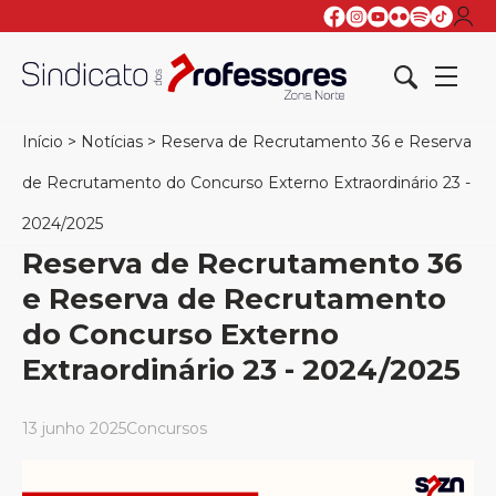
Início
>
Notícias
>
Reserva de Recrutamento 36 e Reserva
de Recrutamento do Concurso Externo Extraordinário 23 -
2024/2025
Reserva de Recrutamento 36
e Reserva de Recrutamento
do Concurso Externo
Extraordinário 23 - 2024/2025
13 junho 2025
Concursos