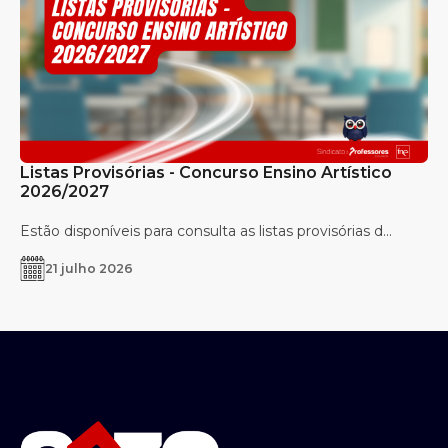
Listas Provisórias - Concurso Ensino Artístico
2026/2027
Estão disponíveis para consulta as listas provisórias d...
21 julho 2026