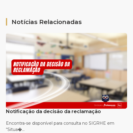
Notícias Relacionadas
Notificação da decisão da reclamação
Encontra-se disponível para consulta no SIGRHE em
“Situa�...