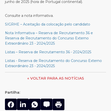
junho de 2025 (hora de Portugal continental).
Consulte a nota informativa.
SIGRHE – Aceitação da colocação pelo candidato
Nota Informativa – Reserva de Recrutamento 36 e
Reserva de Recrutamento do Concurso Externo
Extraordinário 23 - 2024/2025
Listas – Reserva de Recrutamento 36 - 2024/2025
Listas - Reserva de Recrutamento do Concurso Externo
Extraordinário 23 - 2024/2025
« VOLTAR PARA AS NOTÍCIAS
Partilha: