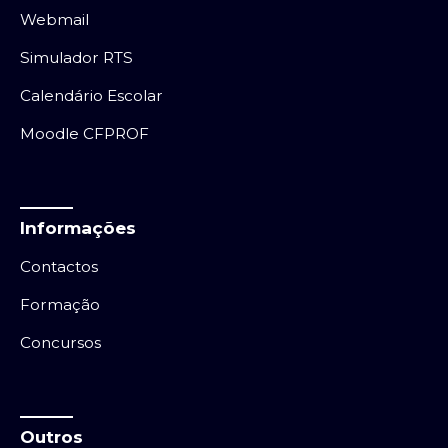
Webmail
Simulador RTS
Calendário Escolar
Moodle CFPROF
Informações
Contactos
Formação
Concursos
Outros