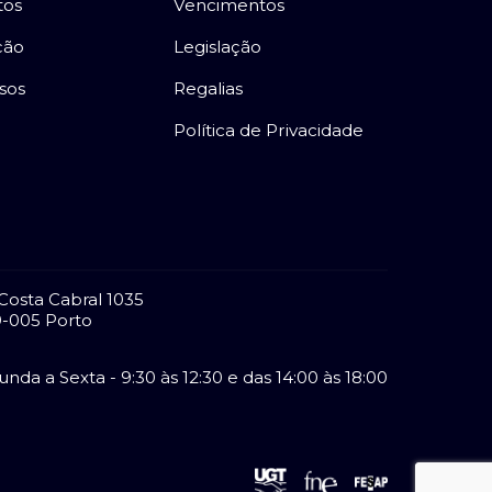
tos
Vencimentos
ção
Legislação
sos
Regalias
Política de Privacidade
Costa Cabral 1035
-005 Porto
nda a Sexta - 9:30 às 12:30 e das 14:00 às 18:00