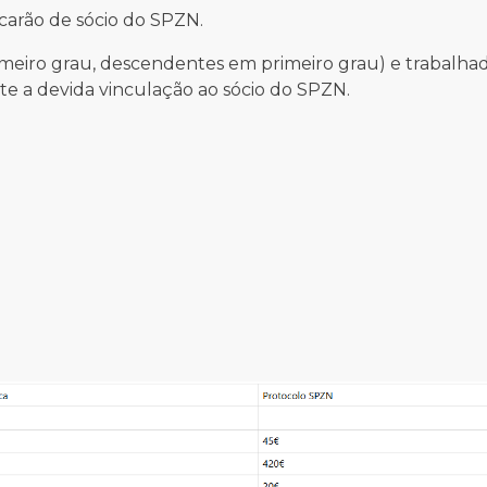
carão de sócio do SPZN.
meiro grau, descendentes em primeiro grau) e trabalha
 a devida vinculação ao sócio do SPZN.