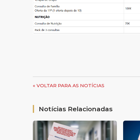
« VOLTAR PARA AS NOTÍCIAS
Notícias Relacionadas