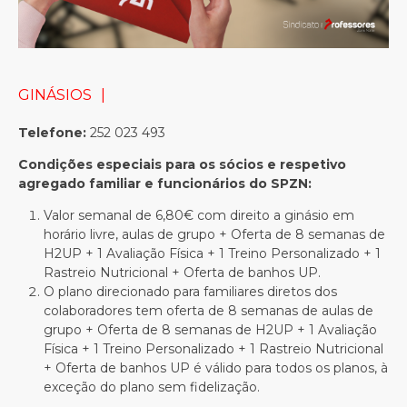
GINÁSIOS
Telefone:
252 023 493
Condições especiais para os sócios e respetivo
agregado familiar e funcionários do SPZN:
Valor semanal de 6,80€ com direito a ginásio em
horário livre, aulas de grupo + Oferta de 8 semanas de
H2UP + 1 Avaliação Física + 1 Treino Personalizado + 1
Rastreio Nutricional + Oferta de banhos UP.
O plano direcionado para familiares diretos dos
colaboradores tem oferta de 8 semanas de aulas de
grupo + Oferta de 8 semanas de H2UP + 1 Avaliação
Física + 1 Treino Personalizado + 1 Rastreio Nutricional
+ Oferta de banhos UP é válido para todos os planos, à
exceção do plano sem fidelização.