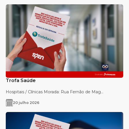
Trofa Saúde
Hospitais / Clínicas Morada: Rua Fernão de Mag...
20 julho 2026