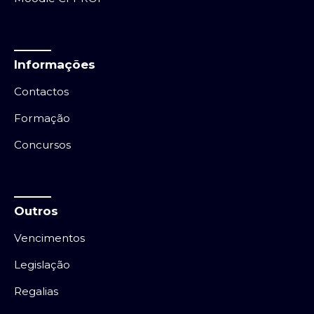
Informações
Contactos
Formação
Concursos
Outros
Vencimentos
Legislação
Regalias