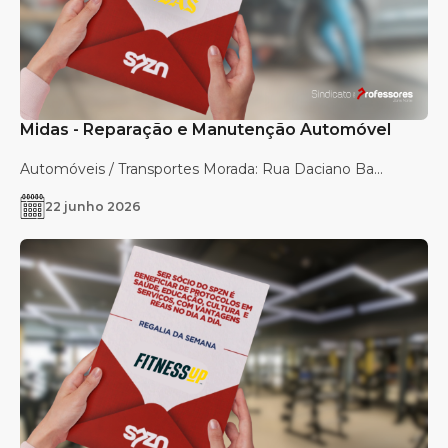
Midas - Reparação e Manutenção Automóvel
Automóveis / Transportes Morada: Rua Daciano Ba...
22 junho 2026