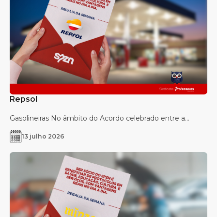
Repsol
Gasolineiras No âmbito do Acordo celebrado entre a...
13 julho 2026