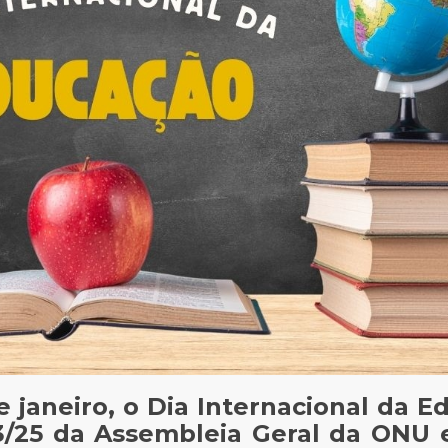
 janeiro, o Dia Internacional da E
73/25 da Assembleia Geral da ONU