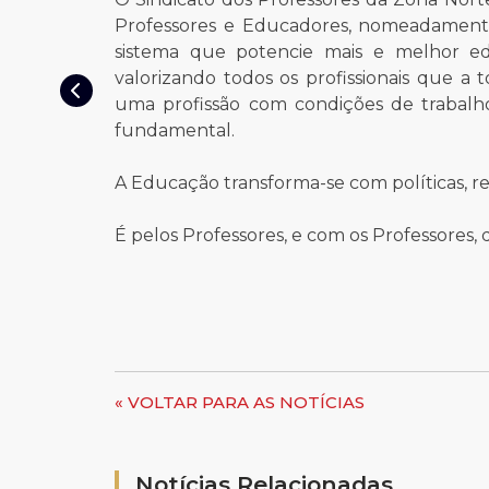
Professores e Educadores, nomeadamente 
sistema que potencie mais e melhor ed
valorizando todos os profissionais que a
uma profissão com condições de trabalh
fundamental.
A Educação transforma-se com políticas, re
É pelos Professores, e com os Professores,
« VOLTAR PARA AS NOTÍCIAS
Notícias Relacionadas