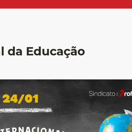
al da Educação