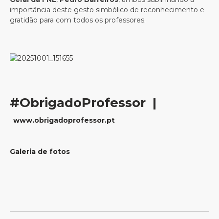
importância deste gesto simbólico de reconhecimento e
gratidão para com todos os professores.
#ObrigadoProfessor |
www.obrigadoprofessor.pt
Galeria de fotos