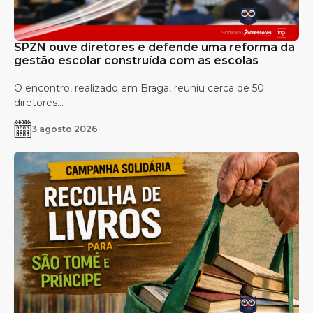
SPZN ouve diretores e defende uma reforma da
gestão escolar construída com as escolas
O encontro, realizado em Braga, reuniu cerca de 50
diretores...
3 agosto 2026