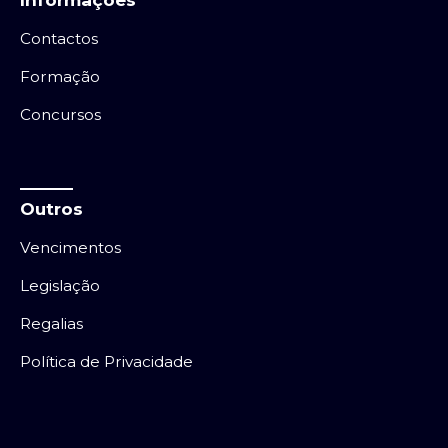
Contactos
Formação
Concursos
Outros
Vencimentos
Legislação
Regalias
Política de Privacidade