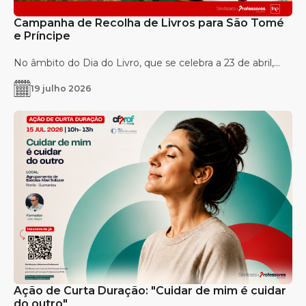
Campanha de Recolha de Livros para São Tomé
e Príncipe
No âmbito do Dia do Livro, que se celebra a 23 de abril,...
19 julho 2026
Ação de Curta Duração: "Cuidar de mim é cuidar
do outro"