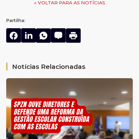
« VOLTAR PARA AS NOTÍCIAS
Partilha:
Notícias Relacionadas