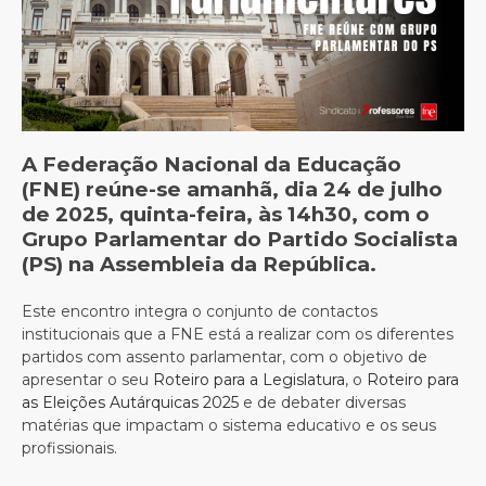
A Federação Nacional da Educação
(FNE) reúne-se amanhã, dia 24 de julho
de 2025, quinta-feira, às 14h30, com o
Grupo Parlamentar do Partido Socialista
(PS) na Assembleia da República.
Este encontro integra o conjunto de contactos
institucionais que a FNE está a realizar com os diferentes
partidos com assento parlamentar, com o objetivo de
apresentar o seu
Roteiro para a Legislatura
, o
Roteiro para
as Eleições Autárquicas 2025
e de debater diversas
matérias que impactam o sistema educativo e os seus
profissionais.