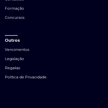
Formação
Concursos
Outros
Vencimentos
Legislação
Regalias
Política de Privacidade