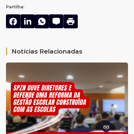
Partilha:
Notícias Relacionadas