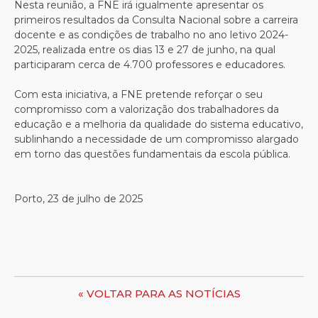
Nesta reunião, a FNE irá igualmente apresentar os
primeiros resultados da Consulta Nacional sobre a carreira
docente e as condições de trabalho no ano letivo 2024-
2025, realizada entre os dias 13 e 27 de junho, na qual
participaram cerca de 4.700 professores e educadores.
Com esta iniciativa, a FNE pretende reforçar o seu
compromisso com a valorização dos trabalhadores da
educação e a melhoria da qualidade do sistema educativo,
sublinhando a necessidade de um compromisso alargado
em torno das questões fundamentais da escola pública.
Porto, 23 de julho de 2025
« VOLTAR PARA AS NOTÍCIAS