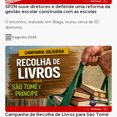
SPZN ouve diretores e defende uma reforma da
gestão escolar construída com as escolas
O encontro, realizado em Braga, reuniu cerca de 50
diretores...
3 agosto 2026
Campanha de Recolha de Livros para São Tomé