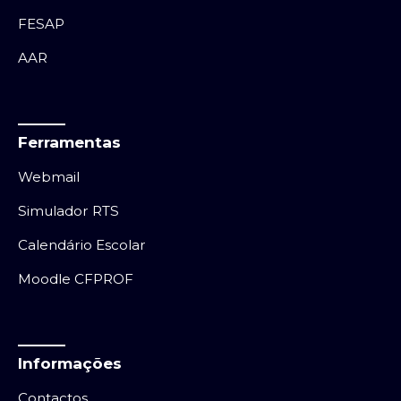
FESAP
AAR
Ferramentas
Webmail
Simulador RTS
Calendário Escolar
Moodle CFPROF
Informações
Contactos