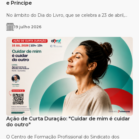
e Príncipe
No âmbito do Dia do Livro, que se celebra a 23 de abril,...
19 julho 2026
Ação de Curta Duração: "Cuidar de mim é cuidar
do outro"
O Centro de Formação Profissional do Sindicato dos