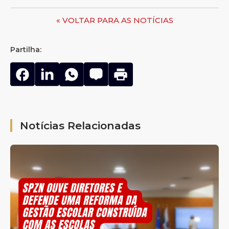
« VOLTAR PARA AS NOTÍCIAS
Partilha:
Notícias Relacionadas