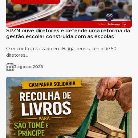
SPZN ouve diretores e defende uma reforma da
gestão escolar construída com as escolas
O encontro, realizado em Braga, reuniu cerca de 50
diretores...
3 agosto 2026