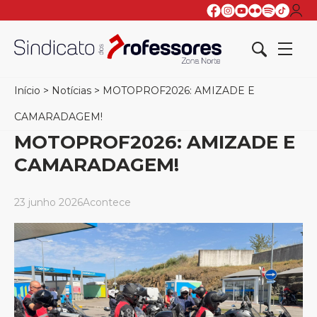
Início
>
Notícias
>
MOTOPROF2026: AMIZADE E
CAMARADAGEM!
MOTOPROF2026: AMIZADE E
CAMARADAGEM!
23 junho 2026
Acontece