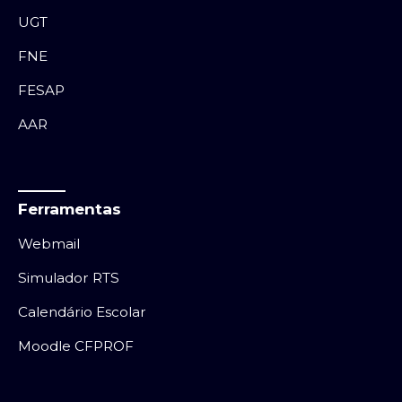
UGT
FNE
FESAP
AAR
Ferramentas
Webmail
Simulador RTS
Calendário Escolar
Moodle CFPROF