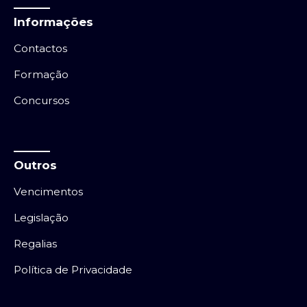
Informações
Contactos
Formação
Concursos
Outros
Vencimentos
Legislação
Regalias
Política de Privacidade