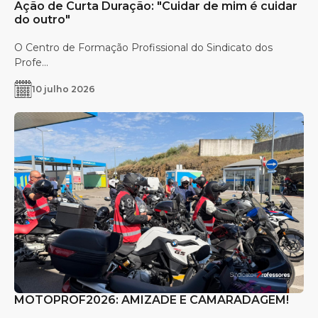
Ação de Curta Duração: "Cuidar de mim é cuidar
do outro"
O Centro de Formação Profissional do Sindicato dos
Profe...
10 julho 2026
MOTOPROF2026: AMIZADE E CAMARADAGEM!