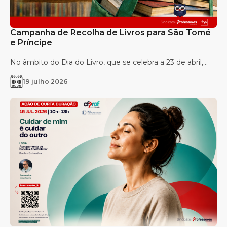
Campanha de Recolha de Livros para São Tomé
e Príncipe
No âmbito do Dia do Livro, que se celebra a 23 de abril,...
19 julho 2026