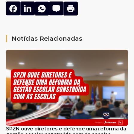
Notícias Relacionadas
SPZN ouve diretores e defende uma reforma da