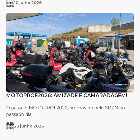
10 julho 2026
MOTOPROF2026: AMIZADE E CAMARADAGEM!
O passeio MOTOPROF2026, promovido pelo SPZN no
passado dia...
23 junho 2026