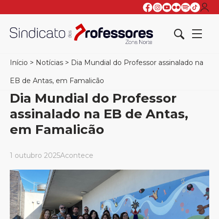
Início
>
Notícias
>
Dia Mundial do Professor assinalado na
EB de Antas, em Famalicão
Dia Mundial do Professor
assinalado na EB de Antas,
em Famalicão
1 outubro 2025
Acontece