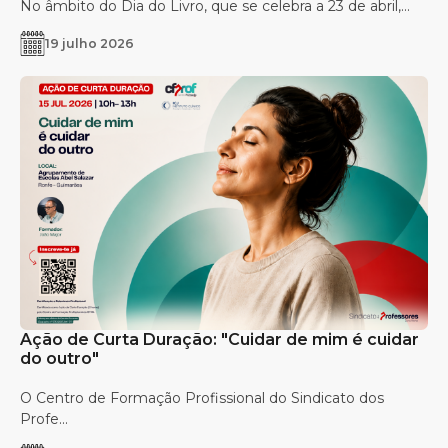
No âmbito do Dia do Livro, que se celebra a 23 de abril,...
19 julho 2026
Ação de Curta Duração: "Cuidar de mim é cuidar
do outro"
O Centro de Formação Profissional do Sindicato dos
Profe...