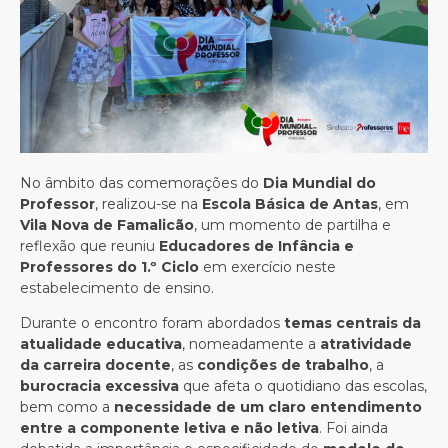
No âmbito das comemorações do
Dia Mundial do
Professor
, realizou-se na
Escola Básica de Antas
, em
Vila Nova de Famalicão
, um momento de partilha e
reflexão que reuniu
Educadores de Infância e
Professores do 1.º Ciclo
em exercício neste
estabelecimento de ensino.
Durante o encontro foram abordados
temas centrais da
atualidade educativa
, nomeadamente a
atratividade
da carreira docente
, as
condições de trabalho
, a
burocracia excessiva
que afeta o quotidiano das escolas,
bem como a
necessidade de um claro entendimento
entre a componente letiva e não letiva
. Foi ainda