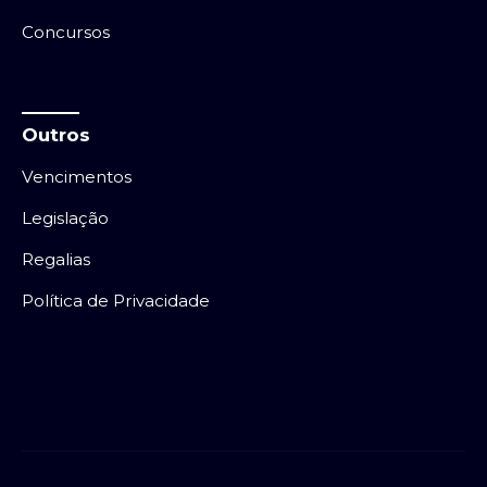
Concursos
Outros
Vencimentos
Legislação
Regalias
Política de Privacidade