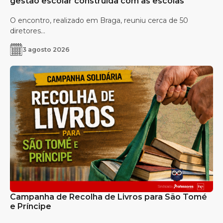
gestão escolar construída com as escolas
O encontro, realizado em Braga, reuniu cerca de 50
diretores...
3 agosto 2026
Campanha de Recolha de Livros para São Tomé
e Príncipe