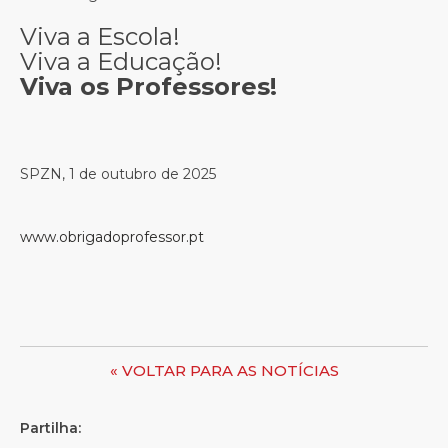
Viva a Escola!
Viva a Educação!
Viva os Professores!
SPZN, 1 de outubro de 2025
www.obrigadoprofessor.pt
« VOLTAR PARA AS NOTÍCIAS
Partilha: