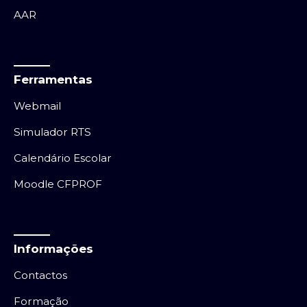
AAR
Ferramentas
Webmail
Simulador RTS
Calendário Escolar
Moodle CFPROF
Informações
Contactos
Formação