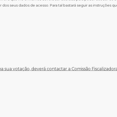
 dos seus dados de acesso. Para tal bastará seguir as instruções qu
 sua votação, deverá contactar a Comissão Fiscalizadora